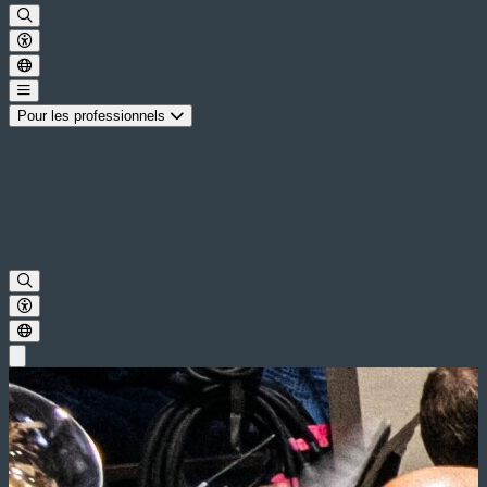
Pour les professionnels