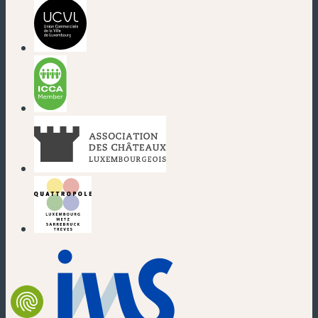
(nouvelle fenêtre)
(nouvelle fenêtre)
(nouvelle fenêtre)
(nouvelle fenêtre)