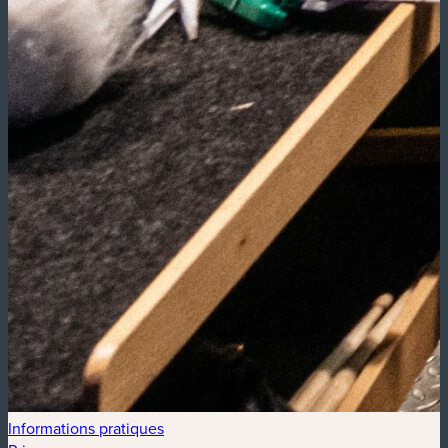
Informations pratiques