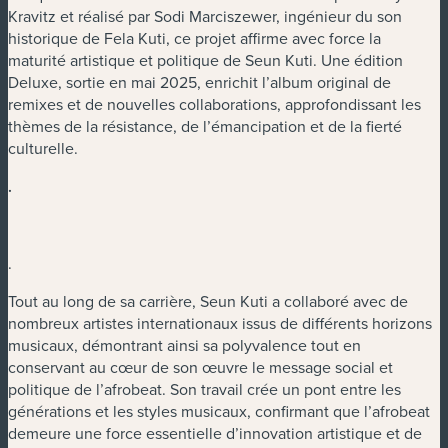
Kravitz et réalisé par Sodi Marciszewer, ingénieur du son
historique de Fela Kuti, ce projet affirme avec force la
maturité artistique et politique de Seun Kuti. Une édition
Deluxe, sortie en mai 2025, enrichit l’album original de
remixes et de nouvelles collaborations, approfondissant les
thèmes de la résistance, de l’émancipation et de la fierté
culturelle.
.
.
Tout au long de sa carrière, Seun Kuti a collaboré avec de
nombreux artistes internationaux issus de différents horizons
musicaux, démontrant ainsi sa polyvalence tout en
conservant au cœur de son œuvre le message social et
politique de l’afrobeat. Son travail crée un pont entre les
générations et les styles musicaux, confirmant que l’afrobeat
demeure une force essentielle d’innovation artistique et de