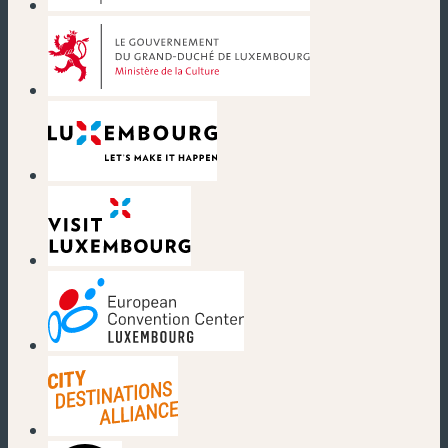
(nouvelle fenêtre)
(nouvelle fenêtre)
(nouvelle fenêtre)
(nouvelle fenêtre)
(nouvelle fenêtre)