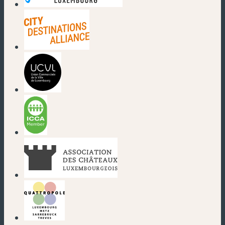
(nouvelle fenêtre)
(nouvelle fenêtre)
(nouvelle fenêtre)
(nouvelle fenêtre)
(nouvelle fenêtre)