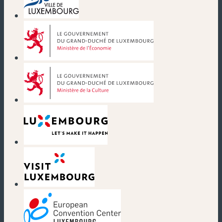
(nouvelle fenêtre)
(nouvelle fenêtre)
(nouvelle fenêtre)
(nouvelle fenêtre)
(nouvelle fenêtre)