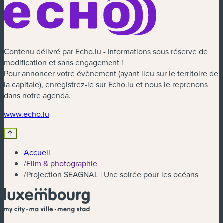
Contenu délivré par Echo.lu - Informations sous réserve de
modification et sans engagement !
Pour annoncer votre évènement (ayant lieu sur le territoire de
la capitale), enregistrez-le sur Echo.lu et nous le reprenons
dans notre agenda.
(nouvelle fenêtre)
www.echo.lu
Accueil
/
Film & photographie
/
Projection SEAGNAL | Une soirée pour les océans