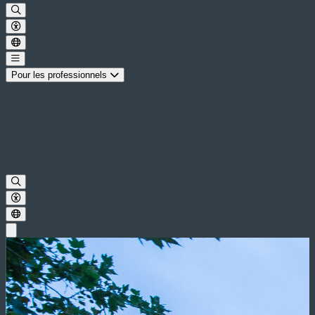
Pour les professionnels