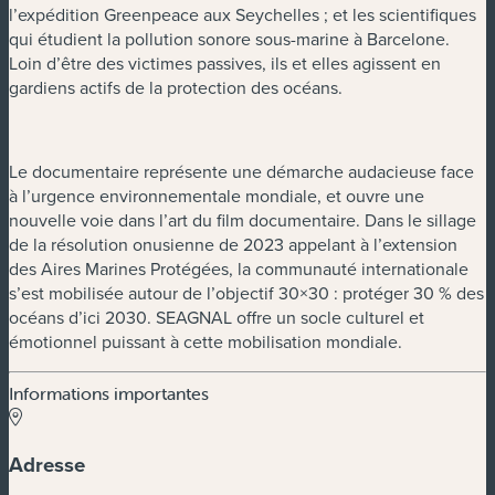
l’expédition Greenpeace aux Seychelles ; et les scientifiques
qui étudient la pollution sonore sous-marine à Barcelone.
Loin d’être des victimes passives, ils et elles agissent en
gardiens actifs de la protection des océans.
Le documentaire représente une démarche audacieuse face
à l’urgence environnementale mondiale, et ouvre une
nouvelle voie dans l’art du film documentaire. Dans le sillage
de la résolution onusienne de 2023 appelant à l’extension
des Aires Marines Protégées, la communauté internationale
s’est mobilisée autour de l’objectif 30×30 : protéger 30 % des
océans d’ici 2030. SEAGNAL offre un socle culturel et
émotionnel puissant à cette mobilisation mondiale.
Informations importantes
Adresse