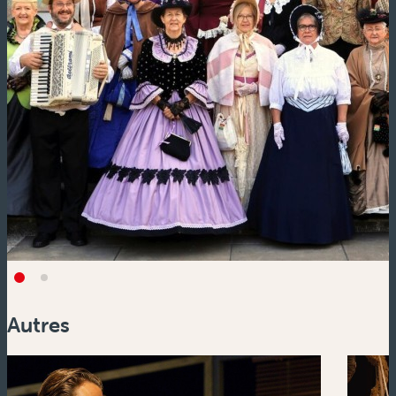
Autres