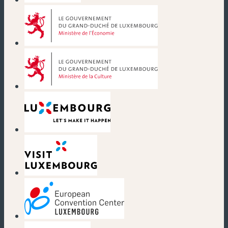
(nouvelle fenêtre)
(nouvelle fenêtre)
(nouvelle fenêtre)
(nouvelle fenêtre)
(nouvelle fenêtre)
(nouvelle fenêtre)