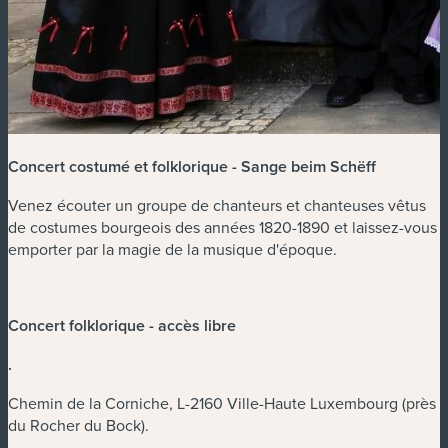
Concert costumé et folklorique - Sange beim Schëff
Venez écouter un groupe de chanteurs et chanteuses vêtus
de costumes bourgeois des années 1820-1890 et laissez-vous
emporter par la magie de la musique d'époque.
Concert folklorique - accès libre
.
Chemin de la Corniche, L-2160 Ville-Haute Luxembourg (près
du Rocher du Bock).