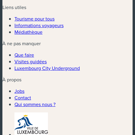
Liens utiles
Tourisme pour tous
Informations voyageurs
Médiathèque
À ne pas manquer
Que faire
Visites guidées
Luxembourg City Underground
À propos
Jobs
Contact
Qui sommes nous ?
(nouvelle fenêtre)