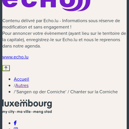
Contenu délivré par Echo.lu - Informations sous réserve de
modification et sans engagement !
Pour annoncer votre évènement (ayant lieu sur le territoire de
la capitale), enregistrez-le sur Echo.lu et nous le reprenons
dans notre agenda.
(nouvelle fenêtre)
www.echo.lu
Accueil
/
Autres
/
‘Sangen op der Corniche’ / Chanter sur la Corniche