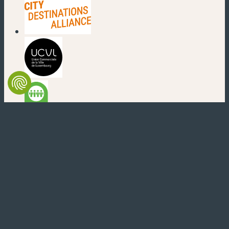
(nouvelle fenêtre)
(nouvelle fenêtre)
(nouvelle fenêtre)
(nouvelle fenêtre)