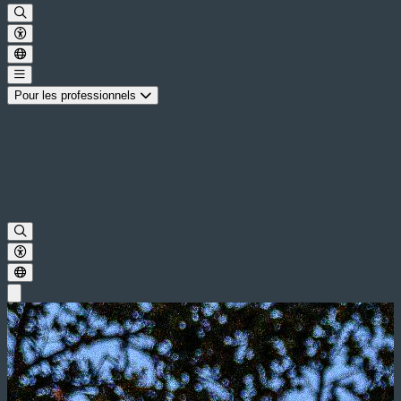
Pour les professionnels