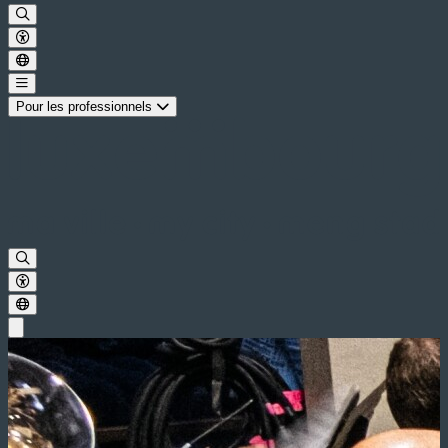
Pour les professionnels