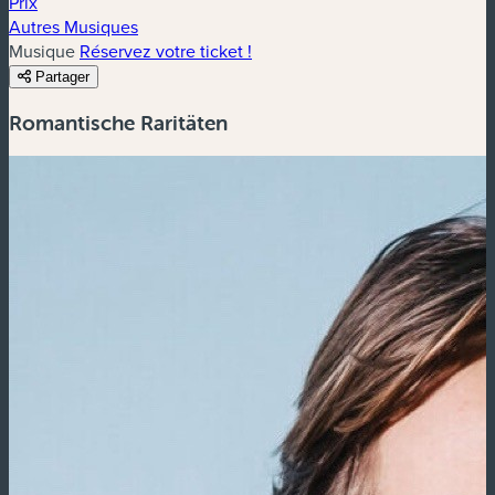
Prix
Autres Musiques
Musique
Réservez votre ticket !
Partager
Romantische Raritäten