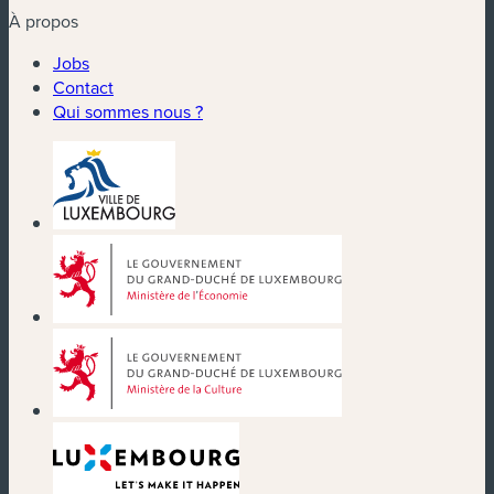
À propos
Jobs
Contact
Qui sommes nous ?
(nouvelle fenêtre)
(nouvelle fenêtre)
(nouvelle fenêtre)
(nouvelle fenêtre)