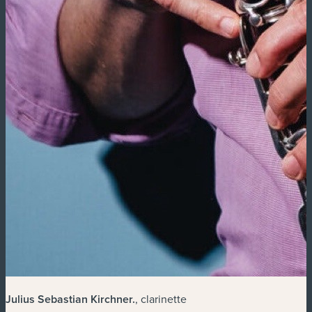
Julius Sebastian Kirchner
.
, clarinette