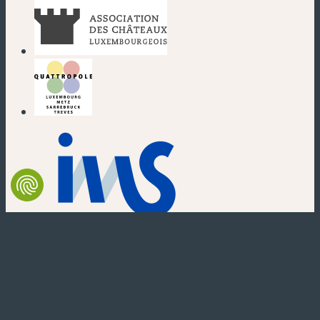
(nouvelle fenêtre)
(nouvelle fenêtre)
(nouvelle fenêtre)
(nouvelle fenêtre)