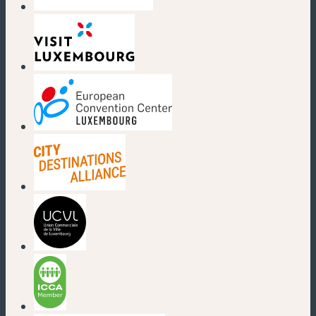
(nouvelle fenêtre)
(nouvelle fenêtre)
(nouvelle fenêtre)
(nouvelle fenêtre)
(nouvelle fenêtre)