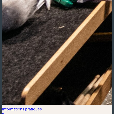
Informations pratiques