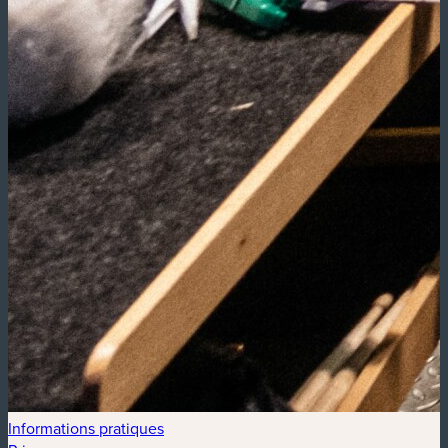
Informations pratiques