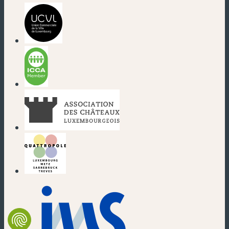
(nouvelle fenêtre)
(nouvelle fenêtre)
(nouvelle fenêtre)
(nouvelle fenêtre)