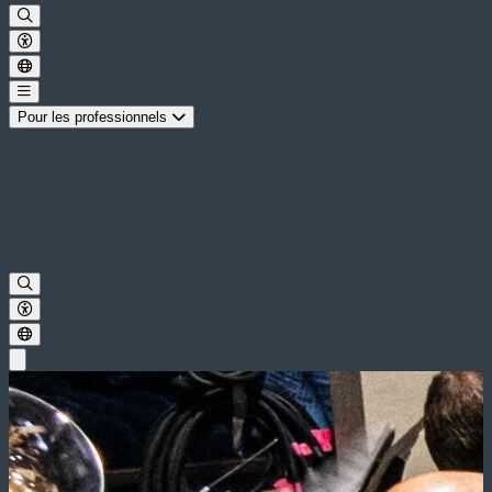
Pour les professionnels