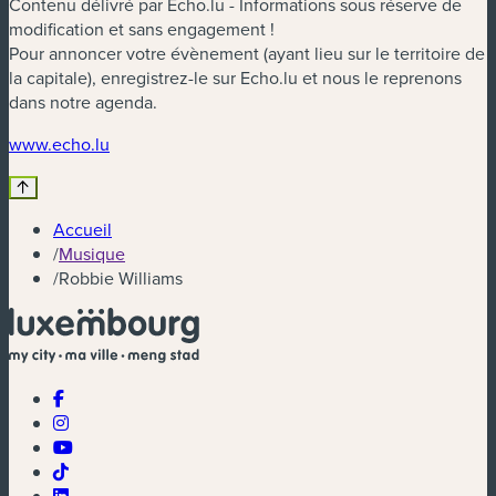
Contenu délivré par Echo.lu - Informations sous réserve de
modification et sans engagement !
Pour annoncer votre évènement (ayant lieu sur le territoire de
la capitale), enregistrez-le sur Echo.lu et nous le reprenons
dans notre agenda.
(nouvelle fenêtre)
www.echo.lu
Accueil
/
Musique
/
Robbie Williams