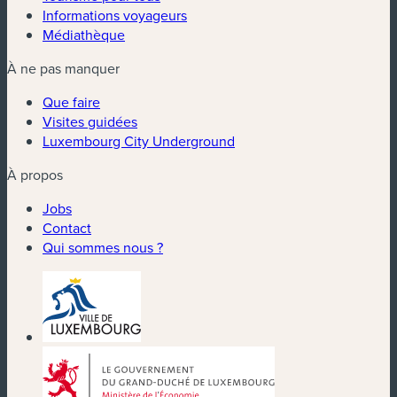
Informations voyageurs
Médiathèque
À ne pas manquer
Que faire
Visites guidées
Luxembourg City Underground
À propos
Jobs
Contact
Qui sommes nous ?
(nouvelle fenêtre)
(nouvelle fenêtre)