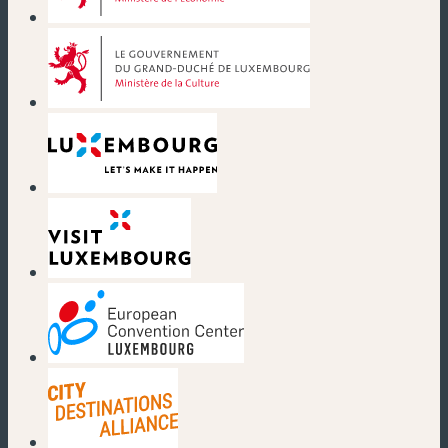
(nouvelle fenêtre)
(nouvelle fenêtre)
(nouvelle fenêtre)
(nouvelle fenêtre)
(nouvelle fenêtre)