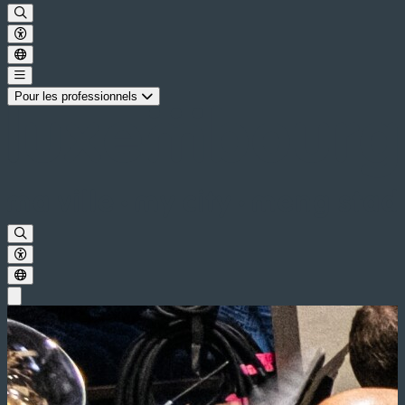
Pour les professionnels