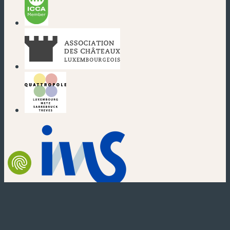
(nouvelle fenêtre)
(nouvelle fenêtre)
(nouvelle fenêtre)
(nouvelle fenêtre)