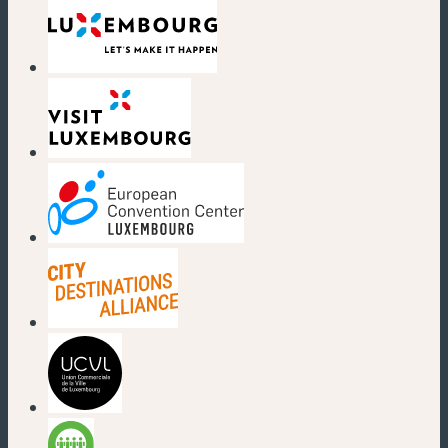
(nouvelle fenêtre)
(nouvelle fenêtre)
(nouvelle fenêtre)
(nouvelle fenêtre)
(nouvelle fenêtre)
(nouvelle fenêtre)