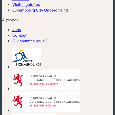
Visites guidées
Luxembourg City Underground
À propos
Jobs
Contact
Qui sommes nous ?
(nouvelle fenêtre)
(nouvelle fenêtre)
(nouvelle fenêtre)