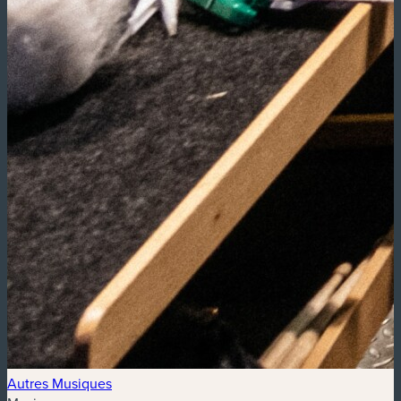
Autres Musiques