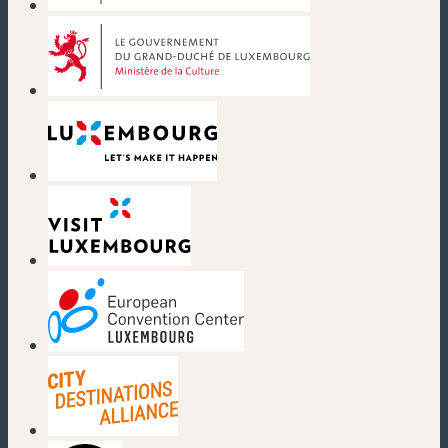
(nouvelle fenêtre)
(nouvelle fenêtre)
(nouvelle fenêtre)
(nouvelle fenêtre)
(nouvelle fenêtre)