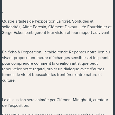
.
Quatre artistes de l’exposition La forêt. Solitudes et
solidarités, Aline Forcain, Clément Davout, Léo Fourdrinier et
Serge Ecker, partageront leur vision et leur rapport au vivant.
En écho à l’exposition, la table ronde Repenser notre lien au
vivant propose une heure d’échanges sensibles et inspirants
pour comprendre comment la création artistique peut
renouveler notre regard, ouvrir un dialogue avec d’autres
formes de vie et bousculer les frontières entre nature et
culture.
La discussion sera animée par Clément Minighetti, curateur
de l’exposition.