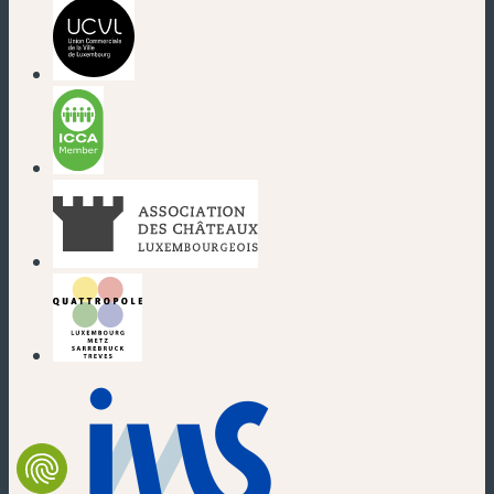
(nouvelle fenêtre)
(nouvelle fenêtre)
(nouvelle fenêtre)
(nouvelle fenêtre)