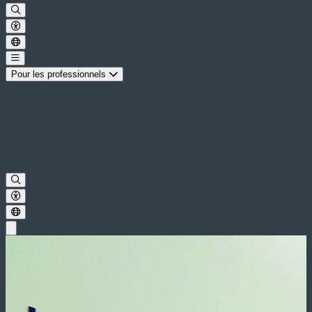
Pour les professionnels