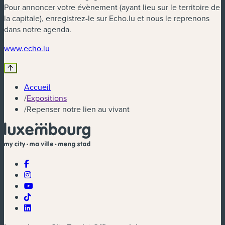
Pour annoncer votre évènement (ayant lieu sur le territoire de
la capitale), enregistrez-le sur Echo.lu et nous le reprenons
dans notre agenda.
(nouvelle fenêtre)
www.echo.lu
Accueil
/
Expositions
/
Repenser notre lien au vivant