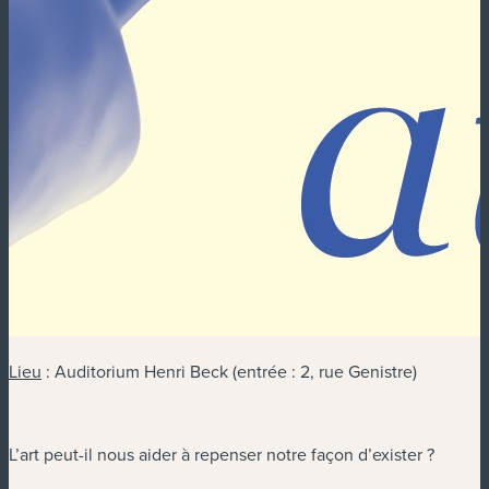
Lieu
: Auditorium Henri Beck (entrée : 2, rue Genistre)
L’art peut-il nous aider à repenser notre façon d’exister ?