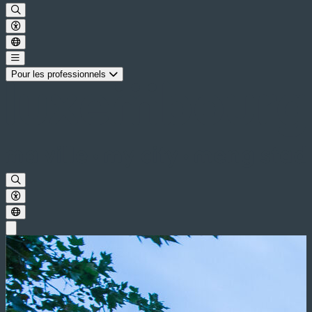
Pour les professionnels