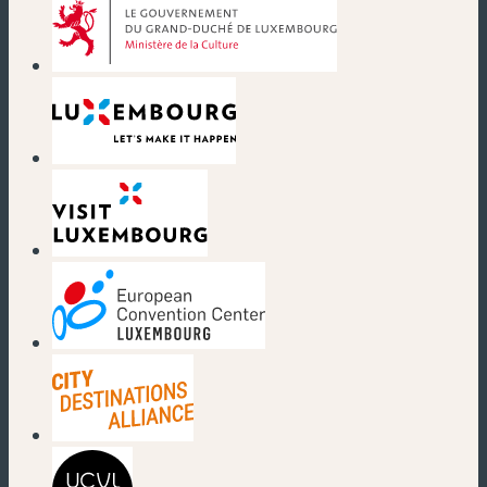
(nouvelle fenêtre)
(nouvelle fenêtre)
(nouvelle fenêtre)
(nouvelle fenêtre)
(nouvelle fenêtre)