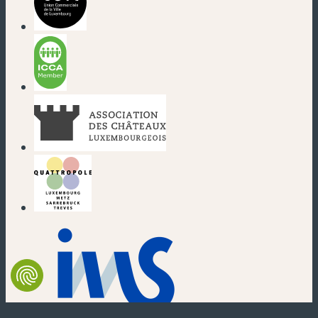
(nouvelle fenêtre)
(nouvelle fenêtre)
(nouvelle fenêtre)