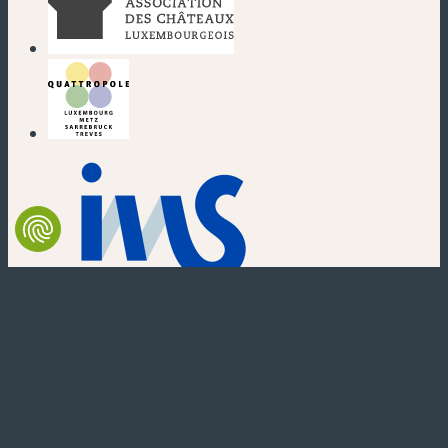
(nouvelle fenêtre)
(nouvelle fenêtre)
(nouvelle fenêtre)