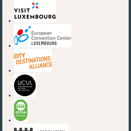
(nouvelle fenêtre)
(nouvelle fenêtre)
(nouvelle fenêtre)
(nouvelle fenêtre)
(nouvelle fenêtre)
(nouvelle fenêtre)