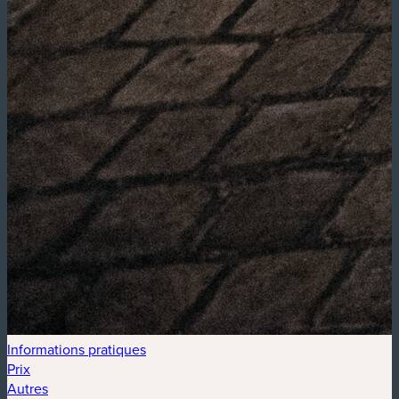
Informations pratiques
Prix
Autres