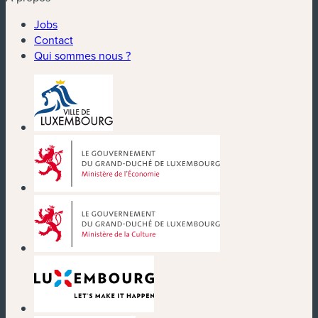
Jobs
Contact
Qui sommes nous ?
(nouvelle fenêtre)
(nouvelle fenêtre)
(nouvelle fenêtre)
(nouvelle fenêtre)