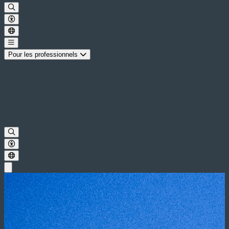
Pour les professionnels