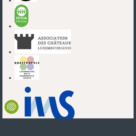
(nouvelle fenêtre)
(nouvelle fenêtre)
(nouvelle fenêtre)