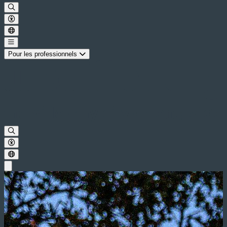
Pour les professionnels