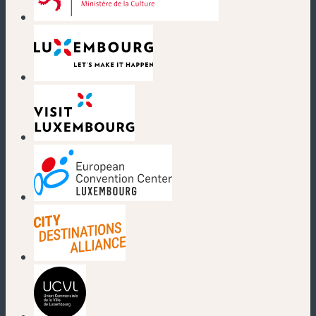
(nouvelle fenêtre)
(nouvelle fenêtre)
(nouvelle fenêtre)
(nouvelle fenêtre)
(nouvelle fenêtre)