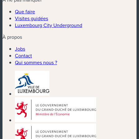
Que faire
Visites guidées
Luxembourg City Underground
À propos
Jobs
Contact
Qui sommes nous ?
(nouvelle fenêtre)
(nouvelle fenêtre)
(nouvelle fenêtre)