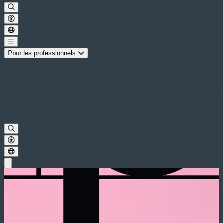
Pour les professionnels