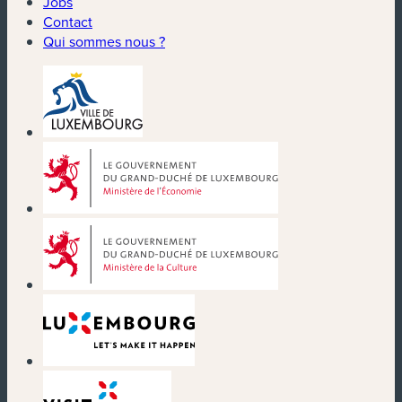
Jobs
Contact
Qui sommes nous ?
(nouvelle fenêtre)
(nouvelle fenêtre)
(nouvelle fenêtre)
(nouvelle fenêtre)
(nouvelle fenêtre)