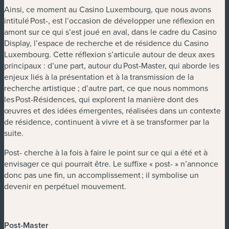
Ainsi, ce moment au Casino Luxembourg, que nous avons
intitulé Post-, est l’occasion de développer une réflexion en
amont sur ce qui s’est joué en aval, dans le cadre du Casino
Display, l’espace de recherche et de résidence du Casino
Luxembourg. Cette réflexion s’articule autour de deux axes
principaux : d’une part, autour du Post-Master, qui aborde les
enjeux liés à la présentation et à la transmission de la
recherche artistique ; d’autre part, ce que nous nommons
les Post-Résidences, qui explorent la manière dont des
œuvres et des idées émergentes, réalisées dans un contexte
de résidence, continuent à vivre et à se transformer par la
suite.
Post- cherche à la fois à faire le point sur ce qui a été et à
envisager ce qui pourrait être. Le suffixe « post- » n’annonce
donc pas une fin, un accomplissement ; il symbolise un
devenir en perpétuel mouvement.
Post-Master