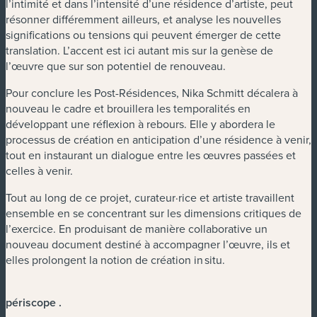
l’intimité et dans l’intensité d’une résidence d’artiste, peut
résonner différemment ailleurs, et analyse les nouvelles
significations ou tensions qui peuvent émerger de cette
translation. L’accent est ici autant mis sur la genèse de
l’œuvre que sur son potentiel de renouveau.
Pour conclure les Post-Résidences, Nika Schmitt décalera à
nouveau le cadre et brouillera les temporalités en
développant une réflexion à rebours. Elle y abordera le
processus de création en anticipation d’une résidence à venir,
tout en instaurant un dialogue entre les œuvres passées et
celles à venir.
Tout au long de ce projet, curateur·rice et artiste travaillent
ensemble en se concentrant sur les dimensions critiques de
l’exercice. En produisant de manière collaborative un
nouveau document destiné à accompagner l’œuvre, ils et
elles prolongent la notion de création in situ.
périscope
.