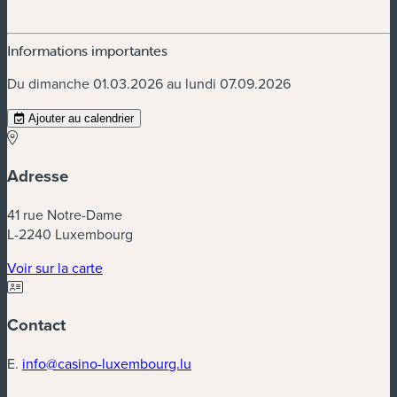
Informations importantes
Du dimanche 01.03.2026 au lundi 07.09.2026
Ajouter au calendrier
Adresse
41 rue Notre-Dame
L-2240 Luxembourg
(nouvelle fenêtre)
Voir sur la carte
Contact
E.
info@casino-luxembourg.lu