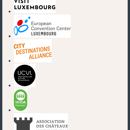
(nouvelle fenêtre)
(nouvelle fenêtre)
(nouvelle fenêtre)
(nouvelle fenêtre)
(nouvelle fenêtre)