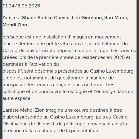
01.04-18.05.2026
Artistes :
Shade Sadiku Cumini, Léa Giordano, Rari Matei,
Mehdi Zion
périscope est une installation d’images en mouvement
placée derrière une petite vitre à ras le sol du bâtiment du
Casino Display et visible depuis la rue de la Loge. Les œuvres
créées lors de la première année de résidences en 2025 et
destinées à l’activation du
dispositif, sont désormais présentées au Casino Luxembourg.
L’idée est notamment de questionner la manière de
transposer des œuvres conçues dans un format très
spécifique et de poursuivre le dialogue et l’échange dans un
autre espace.
L’artiste Mehdi Zion imagine une œuvre destinée à être
d’abord présentée au Casino Luxembourg, puis au Casino
Display dans le dispositif de périscope, renversant ainsi la
direction de la création et de la présentation.