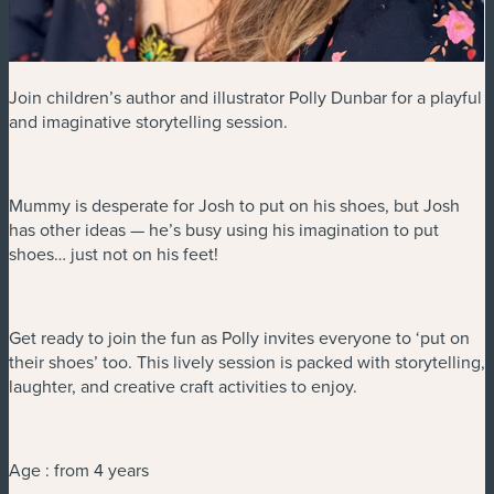
Join children’s author and illustrator Polly Dunbar for a playful
and imaginative storytelling session.
Mummy is desperate for Josh to put on his shoes, but Josh
has other ideas — he’s busy using his imagination to put
shoes… just not on his feet!
Get ready to join the fun as Polly invites everyone to ‘put on
their shoes’ too. This lively session is packed with storytelling,
laughter, and creative craft activities to enjoy.
Age : from 4 years