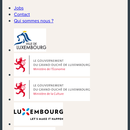
Jobs
Contact
Qui sommes nous ?
(nouvelle fenêtre)
(nouvelle fenêtre)
(nouvelle fenêtre)
(nouvelle fenêtre)
(nouvelle fenêtre)