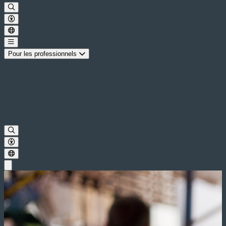
Pour les professionnels