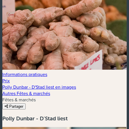
Informations pratiques
Prix
Polly Dunbar - D'Stad liest en images
Autres Fêtes & marchés
Fêtes & marchés
Partager
Polly Dunbar - D'Stad liest