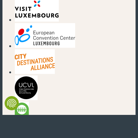
(nouvelle fenêtre)
(nouvelle fenêtre)
(nouvelle fenêtre)
(nouvelle fenêtre)
(nouvelle fenêtre)