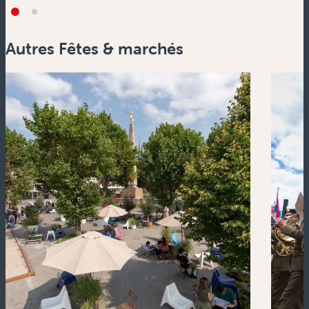
Autres Fêtes & marchés