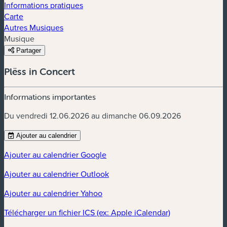
Informations pratiques
Carte
Autres Musiques
Musique
Partager
Plëss in Concert
Informations importantes
Du vendredi 12.06.2026 au dimanche 06.09.2026
Ajouter au calendrier
Ajouter au calendrier Google
Ajouter au calendrier Outlook
Ajouter au calendrier Yahoo
Télécharger un fichier ICS (ex: Apple iCalendar)