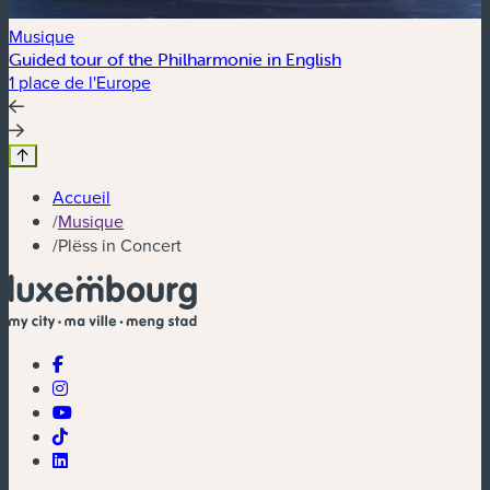
Musique
Guided tour of the Philharmonie in English
1 place de l'Europe
Accueil
/
Musique
/
Plëss in Concert