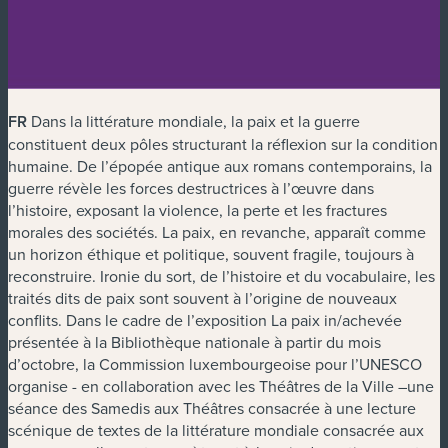
FR
Dans la littérature mondiale, la paix et la guerre
constituent deux pôles structurant la réflexion sur la condition
humaine. De l’épopée antique aux romans contemporains, la
guerre révèle les forces destructrices à l’œuvre dans
l’histoire, exposant la violence, la perte et les fractures
morales des sociétés. La paix, en revanche, apparaît comme
un horizon éthique et politique, souvent fragile, toujours à
reconstruire. Ironie du sort, de l’histoire et du vocabulaire, les
traités dits de paix sont souvent à l’origine de nouveaux
conflits. Dans le cadre de l’exposition
La paix in/achevée
présentée à la Bibliothèque nationale à partir du mois
d’octobre, la Commission luxembourgeoise pour l’UNESCO
organise - en collaboration avec les Théâtres de la Ville –une
séance des Samedis aux Théâtres consacrée à une lecture
scénique de textes de la littérature mondiale consacrée aux