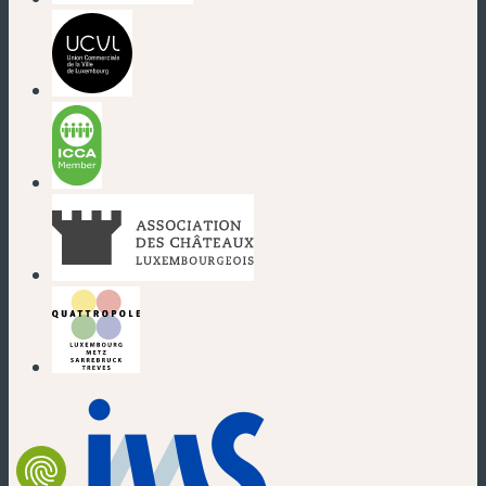
(nouvelle fenêtre)
(nouvelle fenêtre)
(nouvelle fenêtre)
(nouvelle fenêtre)