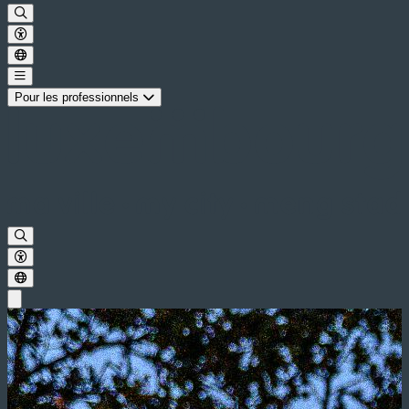
Pour les professionnels