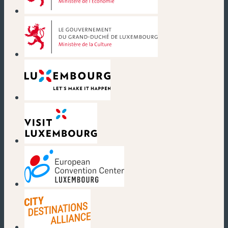
(nouvelle fenêtre)
(nouvelle fenêtre)
(nouvelle fenêtre)
(nouvelle fenêtre)
(nouvelle fenêtre)