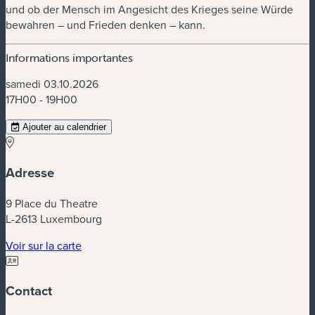
und ob der Mensch im Angesicht des Krieges seine Würde
bewahren – und Frieden denken – kann.
Informations importantes
samedi 03.10.2026
17H00 - 19H00
Ajouter au calendrier
Adresse
9 Place du Theatre
L-2613 Luxembourg
(nouvelle fenêtre)
Voir sur la carte
Contact