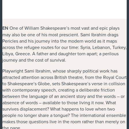
EN
One of William Shakespeare’s most vast and epic plays
may also be one of his most prescient. Sami Ibrahim drags
Pericles and his journey into the modern world as it maps
across the refugee routes for our time: Syria, Lebanon, Turkey,
Libya, Greece. A father and daughter torn apart; a perilous
journey and the cost of survival.
Playwright Sami Ibrahim, whose sharply political work has
attracted attention across British theatre, from the Royal Court
to Shakespeare’s Globe, sets Shakespeare’s verse in collision
with contemporary speech, creating a deliberate friction
between the language of an ancient story and the words – or
absence of words – available to those living it now. What
survives displacement? What happens to love when two
people no longer share a tongue? The international ensemble
makes those questions live in the room rather than merely on
the page.