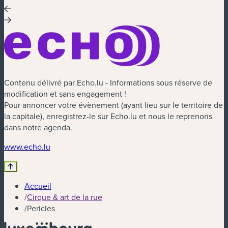
Contenu délivré par Echo.lu - Informations sous réserve de
modification et sans engagement !
Pour annoncer votre évènement (ayant lieu sur le territoire de
la capitale), enregistrez-le sur Echo.lu et nous le reprenons
dans notre agenda.
(nouvelle fenêtre)
www.echo.lu
Accueil
/
Cirque & art de la rue
/
Pericles