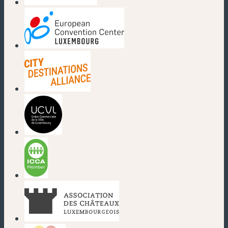
(nouvelle fenêtre)
(nouvelle fenêtre)
(nouvelle fenêtre)
(nouvelle fenêtre)
(nouvelle fenêtre)