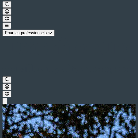
Pour les professionnels