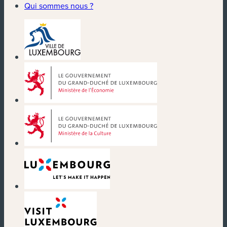
Qui sommes nous ?
(nouvelle fenêtre)
(nouvelle fenêtre)
(nouvelle fenêtre)
(nouvelle fenêtre)
(nouvelle fenêtre)