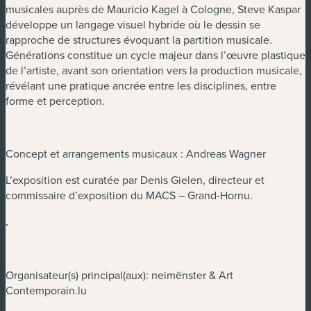
musicales auprès de Mauricio Kagel à Cologne, Steve Kaspar
développe un langage visuel hybride où le dessin se
rapproche de structures évoquant la partition musicale.
Générations constitue un cycle majeur dans l’œuvre plastique
de l’artiste, avant son orientation vers la production musicale,
révélant une pratique ancrée entre les disciplines, entre
forme et perception.
Concept et arrangements musicaux : Andreas Wagner
L’exposition est curatée par Denis Gielen, directeur et
commissaire d’exposition du MACS – Grand-Hornu.
.
Organisateur(s) principal(aux): neimënster & Art
Contemporain.lu