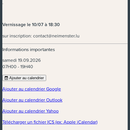
.
Vernissage le 10/07 à 18:30
sur inscription:
contact@neimenster.lu
Informations importantes
samedi 19.09.2026
07H00 - 19H40
Ajouter au calendrier
Ajouter au calendrier Google
Ajouter au calendrier Outlook
Ajouter au calendrier Yahoo
Télécharger un fichier ICS (ex: Apple iCalendar)