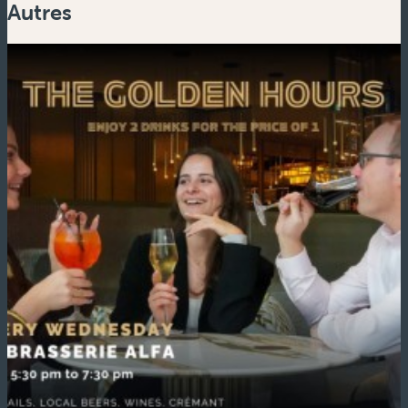
Autres