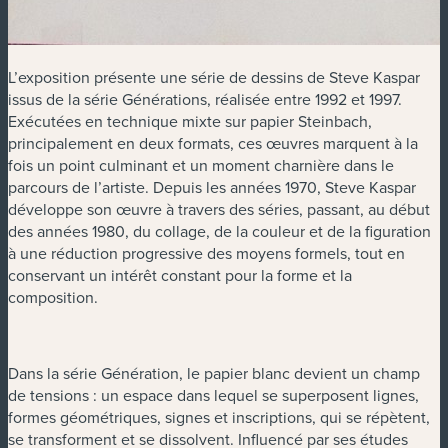
L’exposition présente une série de dessins de Steve Kaspar
issus de la série Générations, réalisée entre 1992 et 1997.
Exécutées en technique mixte sur papier Steinbach,
principalement en deux formats, ces œuvres marquent à la
fois un point culminant et un moment charnière dans le
parcours de l’artiste. Depuis les années 1970, Steve Kaspar
développe son œuvre à travers des séries, passant, au début
des années 1980, du collage, de la couleur et de la figuration
à une réduction progressive des moyens formels, tout en
conservant un intérêt constant pour la forme et la
composition.
Dans la série Génération, le papier blanc devient un champ
de tensions : un espace dans lequel se superposent lignes,
formes géométriques, signes et inscriptions, qui se répètent,
se transforment et se dissolvent. Influencé par ses études