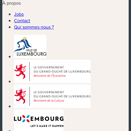
À propos
Jobs
Contact
Qui sommes nous ?