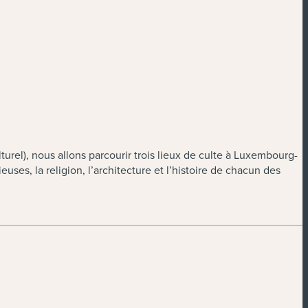
el), nous allons parcourir trois lieux de culte à Luxembourg-
euses, la religion, l’architecture et l’histoire de chacun des