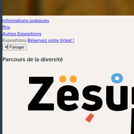
Informations pratiques
Prix
Autres Expositions
Expositions
Réservez votre ticket !
Partager
Parcours de la diversité