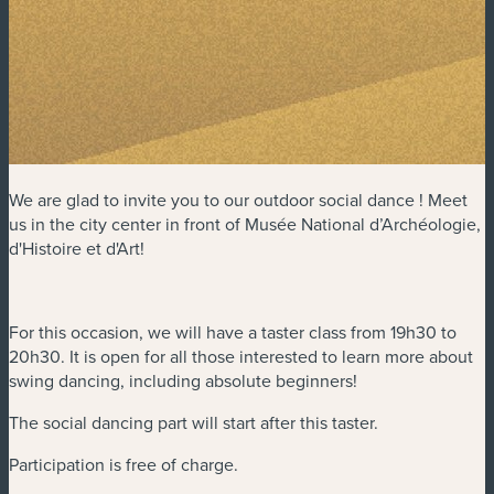
We are glad to invite you to our outdoor social dance ! Meet
us in the city center in front of Musée National d’Archéologie,
d'Histoire et d'Art!
For this occasion, we will have a taster class from 19h30 to
20h30. It is open for all those interested to learn more about
swing dancing, including absolute beginners!
The social dancing part will start after this taster.
Participation is free of charge.