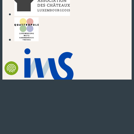
(nouvelle fenêtre)
(nouvelle fenêtre)
(nouvelle fenêtre)