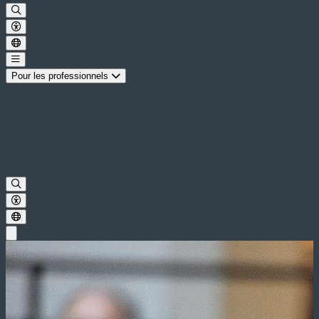
Pour les professionnels