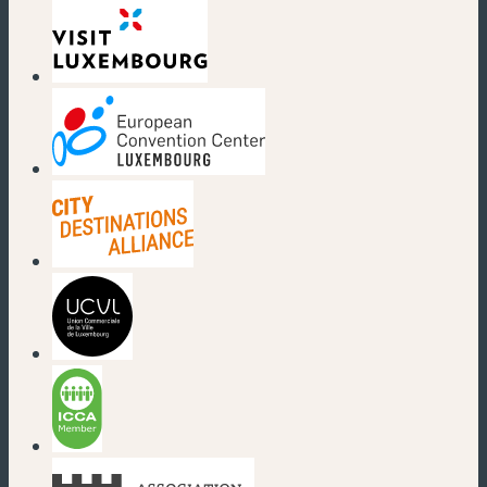
(nouvelle fenêtre)
(nouvelle fenêtre)
(nouvelle fenêtre)
(nouvelle fenêtre)
(nouvelle fenêtre)
(nouvelle fenêtre)