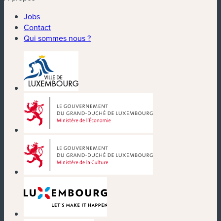
Jobs
Contact
Qui sommes nous ?
(nouvelle fenêtre)
(nouvelle fenêtre)
(nouvelle fenêtre)
(nouvelle fenêtre)