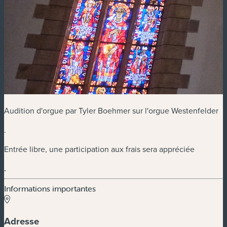
Audition d'orgue par Tyler Boehmer sur l'orgue Westenfelder
.
Entrée libre, une participation aux frais sera appréciée
.
Informations importantes
Adresse