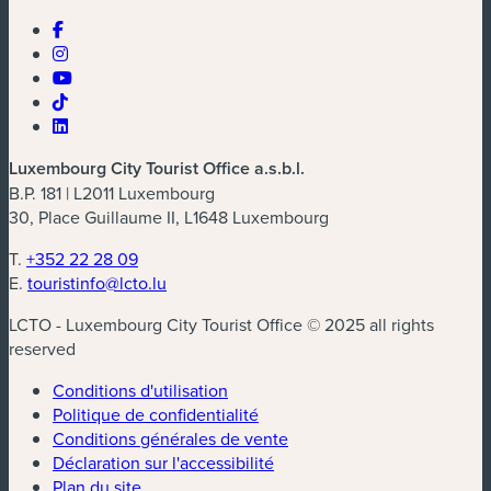
Luxembourg City Tourist Office a.s.b.l.
B.P. 181 | L2011 Luxembourg
30, Place Guillaume II, L1648 Luxembourg
T.
+352 22 28 09
E.
touristinfo@lcto.lu
LCTO - Luxembourg City Tourist Office © 2025 all rights
reserved
Conditions d'utilisation
Politique de confidentialité
Conditions générales de vente
Déclaration sur l'accessibilité
Plan du site