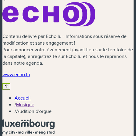
Contenu délivré par Echo.lu - Informations sous réserve de
modification et sans engagement !
Pour annoncer votre évènement (ayant lieu sur le territoire de
la capitale), enregistrez-le sur Echo.lu et nous le reprenons
dans notre agenda.
www.echo.lu
Accueil
/
Musique
/
Audition d'orgue