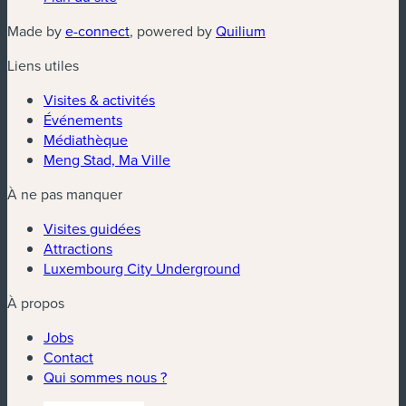
Made by
e-connect
, powered by
Quilium
Liens utiles
Visites & activités
Événements
Médiathèque
Meng Stad, Ma Ville
À ne pas manquer
Visites guidées
Attractions
Luxembourg City Underground
À propos
Jobs
Contact
Qui sommes nous ?