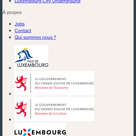
Luxembourg City Underground
À propos
Jobs
Contact
Qui sommes nous ?
(nouvelle fenêtre)
(nouvelle fenêtre)
(nouvelle fenêtre)
(nouvelle fenêtre)