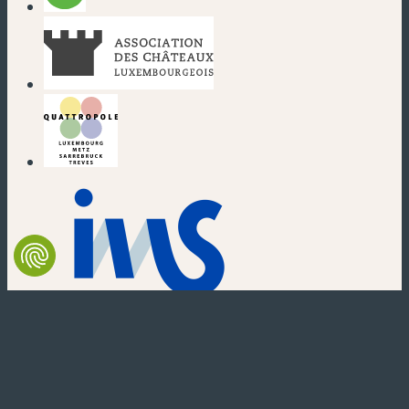
(nouvelle fenêtre)
(nouvelle fenêtre)
(nouvelle fenêtre)
(nouvelle fenêtre)