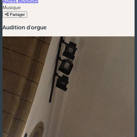
Autres Musiques
Musique
Partager
Audition d'orgue