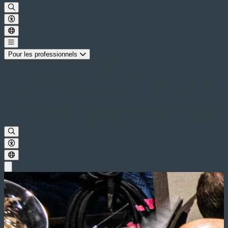
Pour les professionnels