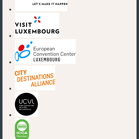
(nouvelle fenêtre)
(nouvelle fenêtre)
(nouvelle fenêtre)
(nouvelle fenêtre)
(nouvelle fenêtre)