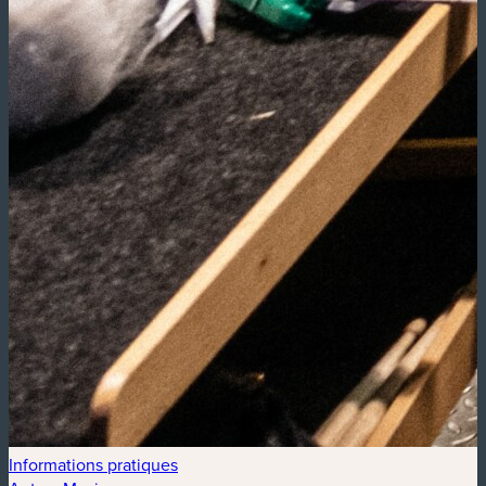
Informations pratiques