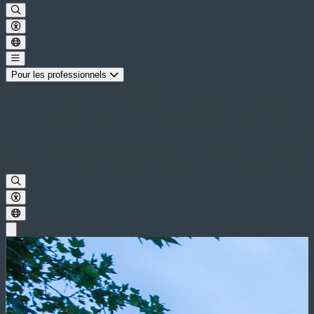
Pour les professionnels