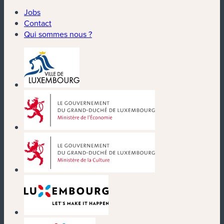
Jobs
Contact
Qui sommes nous ?
(nouvelle fenêtre)
(nouvelle fenêtre)
(nouvelle fenêtre)
(nouvelle fenêtre)
(nouvelle fenêtre)