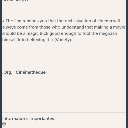
« The film reminds you that the real salvation of cinema will
always come from those who understand that making a movie
should be a magic trick good enough to fool the magician
himself into believing it. » (Variety).
.
Org. : Cinémathèque
Informations importantes