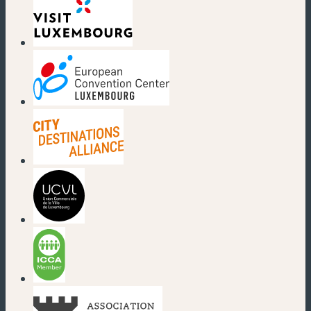
(nouvelle fenêtre)
(nouvelle fenêtre)
(nouvelle fenêtre)
(nouvelle fenêtre)
(nouvelle fenêtre)