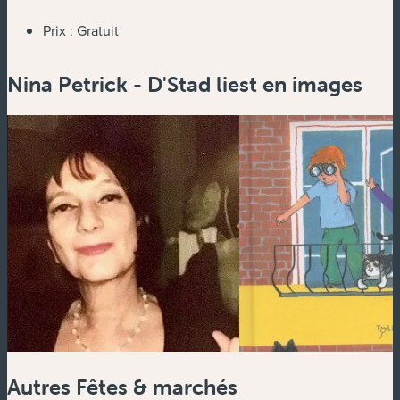
Prix :
Gratuit
Nina Petrick - D'Stad liest en images
Autres Fêtes & marchés