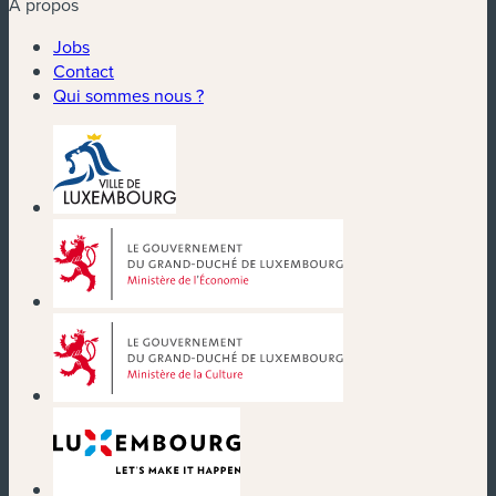
À propos
Jobs
Contact
Qui sommes nous ?