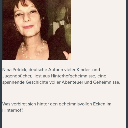
Nina Petrick, deutsche Autorin vieler Kinder- und
Jugendbücher, liest aus Hinterhofgeheimnisse, eine
spannende Geschichte voller Abenteuer und Geheimnisse.
Was verbirgt sich hinter den geheimnisvollen Ecken im
Hinterhof?