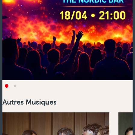
Autres Musiques