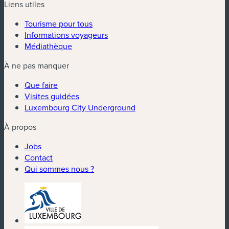
Liens utiles
Tourisme pour tous
Informations voyageurs
Médiathèque
À ne pas manquer
Que faire
Visites guidées
Luxembourg City Underground
À propos
Jobs
Contact
Qui sommes nous ?
(nouvelle fenêtre)