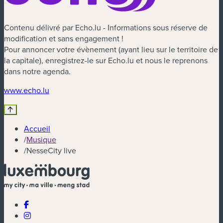
Contenu délivré par Echo.lu - Informations sous réserve de
modification et sans engagement !
Pour annoncer votre évènement (ayant lieu sur le territoire de
la capitale), enregistrez-le sur Echo.lu et nous le reprenons
dans notre agenda.
(nouvelle fenêtre)
www.echo.lu
Accueil
/
Musique
/
NesseCity live