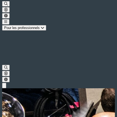
Pour les professionnels