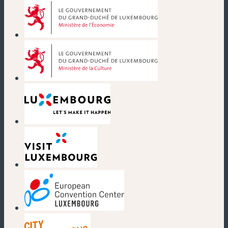
(nouvelle fenêtre)
(nouvelle fenêtre)
(nouvelle fenêtre)
(nouvelle fenêtre)
(nouvelle fenêtre)
(nouvelle fenêtre)