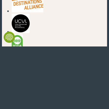
(nouvelle fenêtre)
(nouvelle fenêtre)
(nouvelle fenêtre)
(nouvelle fenêtre)