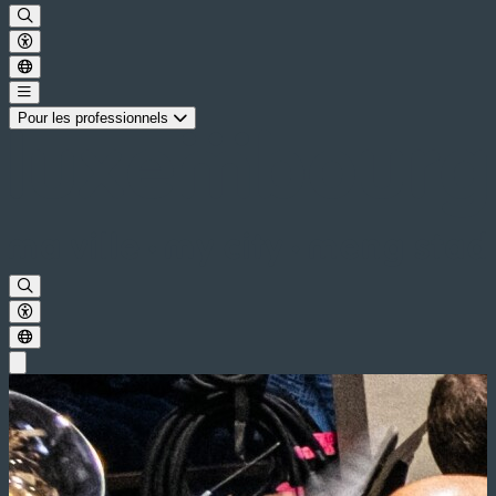
Pour les professionnels