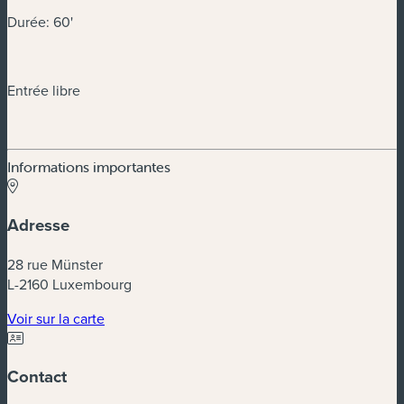
Durée: 60'
Entrée libre
Informations importantes
Adresse
28 rue Münster
L-2160 Luxembourg
(nouvelle fenêtre)
Voir sur la carte
Contact