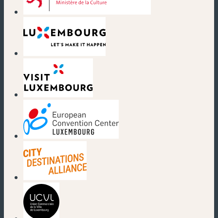
(nouvelle fenêtre)
(nouvelle fenêtre)
(nouvelle fenêtre)
(nouvelle fenêtre)
(nouvelle fenêtre)