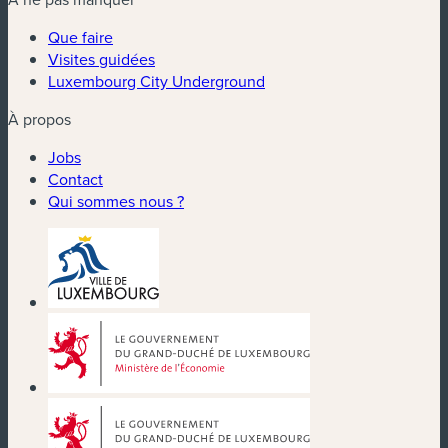
Que faire
Visites guidées
Luxembourg City Underground
À propos
Jobs
Contact
Qui sommes nous ?
(nouvelle fenêtre)
(nouvelle fenêtre)
(nouvelle fenêtre)