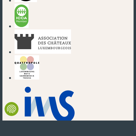
(nouvelle fenêtre)
(nouvelle fenêtre)
(nouvelle fenêtre)