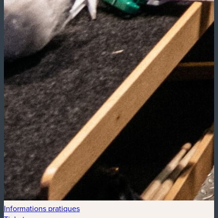
Informations pratiques