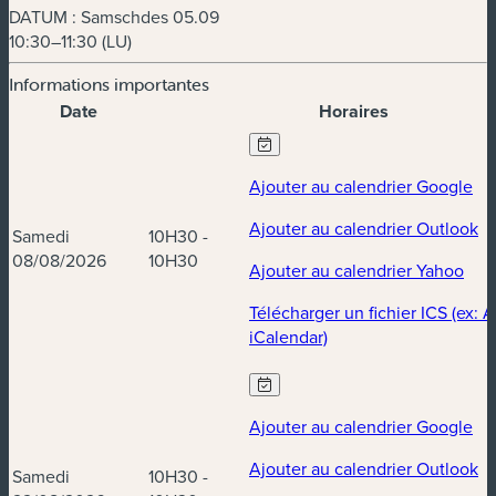
DATUM : Samschdes 05.09
10:30–11:30 (LU)
Informations importantes
Date
Horaires
Dates et horaires
Ajouter au calendrier Google
Ajouter au calendrier Outlook
Samedi
10H30 -
08/08/2026
10H30
Ajouter au calendrier Yahoo
Télécharger un fichier ICS (ex: 
iCalendar)
Ajouter au calendrier Google
Ajouter au calendrier Outlook
Samedi
10H30 -