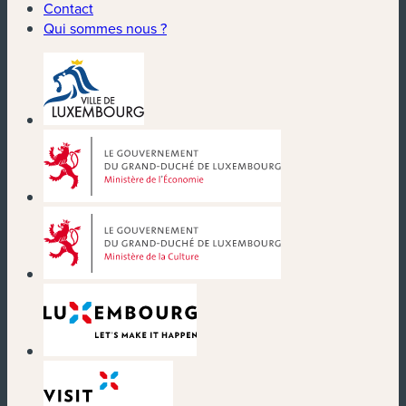
Contact
Qui sommes nous ?