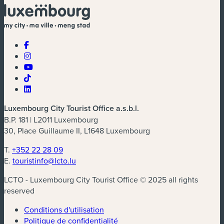
Luxembourg City Tourist Office a.s.b.l.
B.P. 181 | L2011 Luxembourg
30, Place Guillaume II, L1648 Luxembourg
T.
+352 22 28 09
E.
touristinfo@lcto.lu
LCTO - Luxembourg City Tourist Office © 2025 all rights
reserved
Conditions d'utilisation
Politique de confidentialité