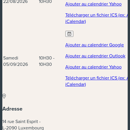
22/08/2026
10H30
Ajouter au calendrier Yahoo
Télécharger un fichier ICS (ex: 
iCalendar)
Ajouter au calendrier Google
Ajouter au calendrier Outlook
Samedi
10H30 -
05/09/2026
10H30
Ajouter au calendrier Yahoo
Télécharger un fichier ICS (ex: 
iCalendar)
Adresse
14 rue Saint Esprit -
L-2090 Luxembourg