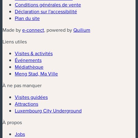
Conditions générales de vente
Déclaration sur l'accessibilité
Plan du site
Made by
e-connect
, powered by
Quilium
Liens utiles
Visites & activités
Événements
Médiathèque
Meng Stad, Ma Ville
À ne pas manquer
Visites guidées
Attractions
Luxembourg City Underground
À propos
Jobs