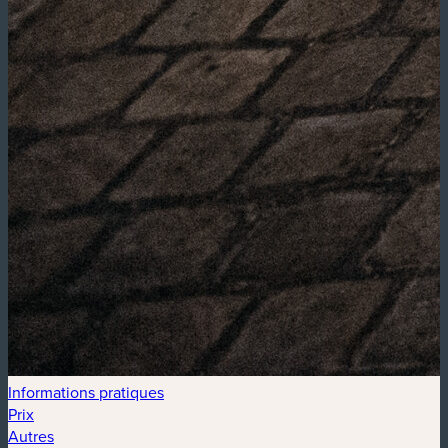
Informations pratiques
Prix
Autres