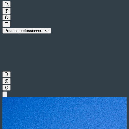
Pour les professionnels