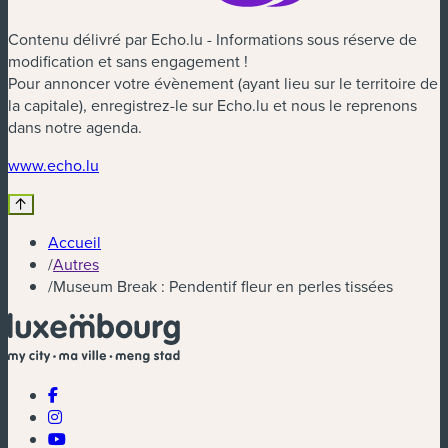
Contenu délivré par Echo.lu - Informations sous réserve de
modification et sans engagement !
Pour annoncer votre évènement (ayant lieu sur le territoire de
la capitale), enregistrez-le sur Echo.lu et nous le reprenons
dans notre agenda.
(nouvelle fenêtre)
www.echo.lu
Accueil
/
Autres
/
Museum Break : Pendentif fleur en perles tissées