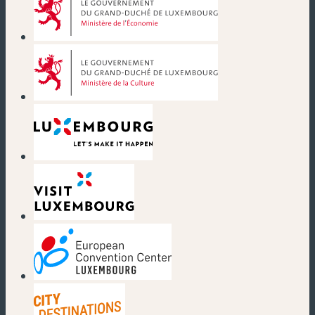
(nouvelle fenêtre)
(nouvelle fenêtre)
(nouvelle fenêtre)
(nouvelle fenêtre)
(nouvelle fenêtre)