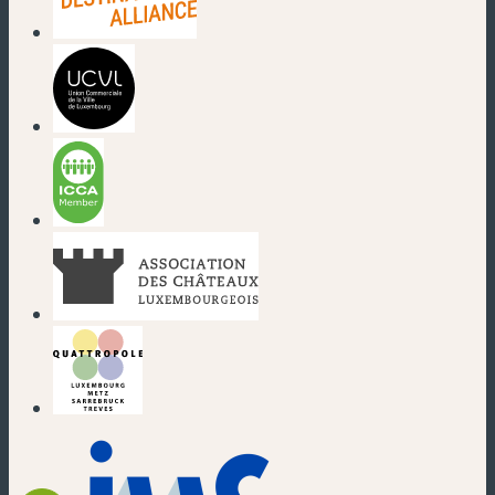
(nouvelle fenêtre)
(nouvelle fenêtre)
(nouvelle fenêtre)
(nouvelle fenêtre)