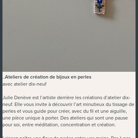
.
.
Ateliers de création de bijoux en perles
avec atelier dix-neuf
Julie Denève est l’artiste derrière les créations d’atelier dix-
neuf. Elle vous invite à découvrir l’art minutieux du tissage de
perles et vous guide pour créer, avec du fil et une aiguille,
une pièce unique à porter. Des ateliers qui sont une pause
pour soi, entre méditation, concentration et création.