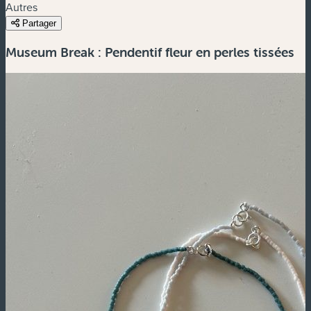
Autres
Partager
Museum Break : Pendentif fleur en perles tissées