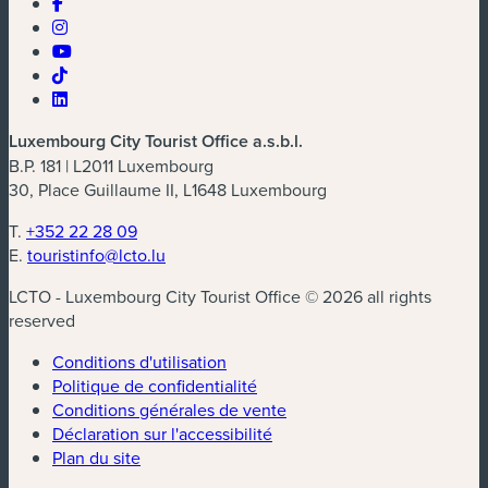
Luxembourg City Tourist Office a.s.b.l.
B.P. 181 | L2011 Luxembourg
30, Place Guillaume II, L1648 Luxembourg
T.
+352 22 28 09
E.
touristinfo@lcto.lu
LCTO - Luxembourg City Tourist Office © 2026 all rights
reserved
Conditions d'utilisation
Politique de confidentialité
Conditions générales de vente
Déclaration sur l'accessibilité
Plan du site