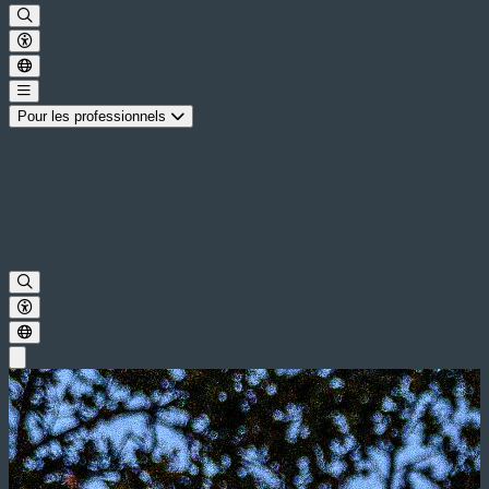
Pour les professionnels