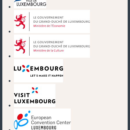
(nouvelle fenêtre)
(nouvelle fenêtre)
(nouvelle fenêtre)
(nouvelle fenêtre)
(nouvelle fenêtre)