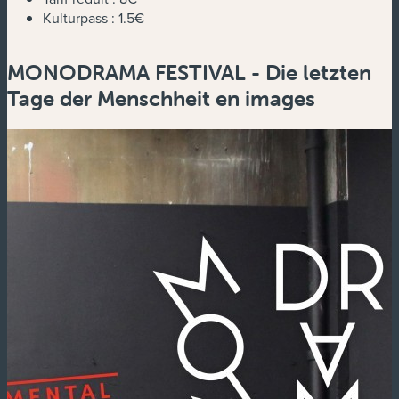
Kulturpass :
1.5€
MONODRAMA FESTIVAL - Die letzten
Tage der Menschheit en images