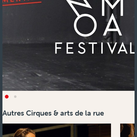
Autres Cirques & arts de la rue