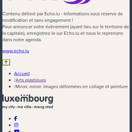
Contenu délivré par Echo.lu - Informations sous réserve de
modification et sans engagement !
Pour annoncer votre évènement (ayant lieu sur le territoire de
la capitale), enregistrez-le sur Echo.lu et nous le reprenons
dans notre agenda.
(nouvelle fenêtre)
www.echo.lu
Accueil
/
Arts plastiques
/
Miroir, miroir. Images déformées en collage et peinture