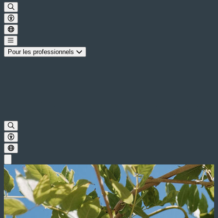
Pour les professionnels