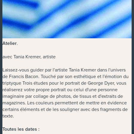
Atelier
.
avec Tania Kremer, artiste
Laissez-vous guider par l'artiste Tania Kremer dans l'univers
de Francis Bacon. Touché par son esthétique et l'émotion du
triptyque Trois études pour le portrait de George Dyer, vous
réaliserez votre propre portrait ou celui d'une personne
imaginaire par collage de photos, de tissus et d'extraits de
magazines. Les couleurs permettent de mettre en évidence
certains éléments et de les souligner avec des fragments de
texte.
Toutes les dates :