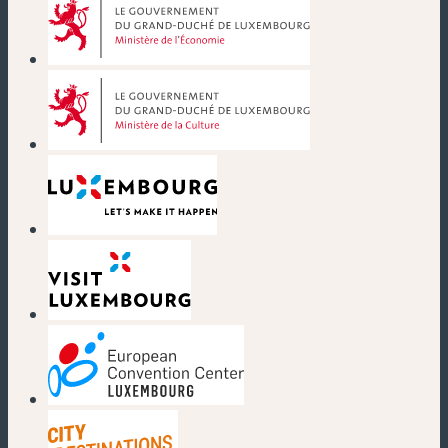
(nouvelle fenêtre)
(nouvelle fenêtre)
(nouvelle fenêtre)
(nouvelle fenêtre)
(nouvelle fenêtre)