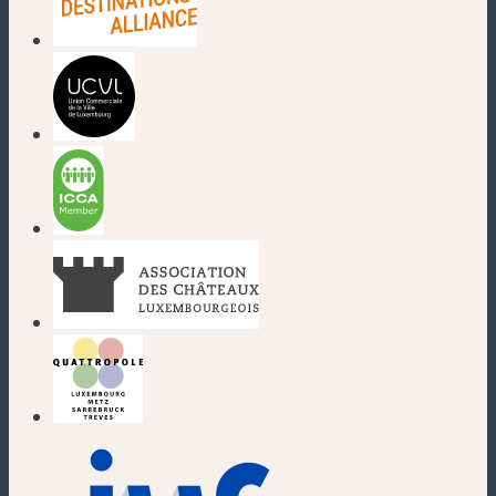
(nouvelle fenêtre)
(nouvelle fenêtre)
(nouvelle fenêtre)
(nouvelle fenêtre)