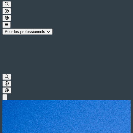
Pour les professionnels