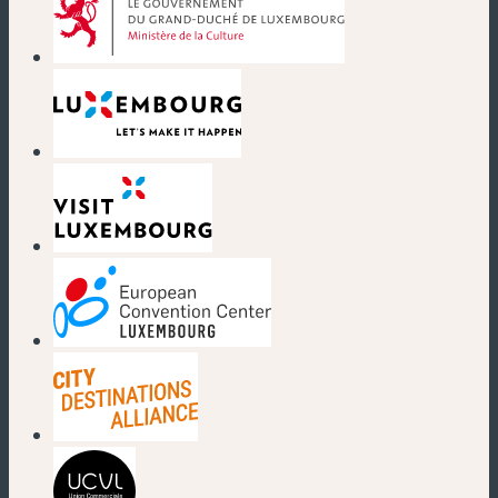
(nouvelle fenêtre)
(nouvelle fenêtre)
(nouvelle fenêtre)
(nouvelle fenêtre)
(nouvelle fenêtre)