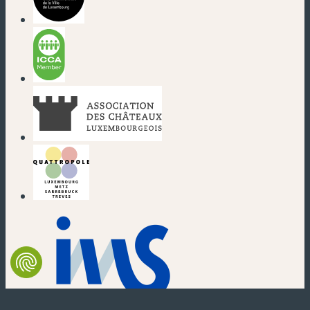
(nouvelle fenêtre)
(nouvelle fenêtre)
(nouvelle fenêtre)