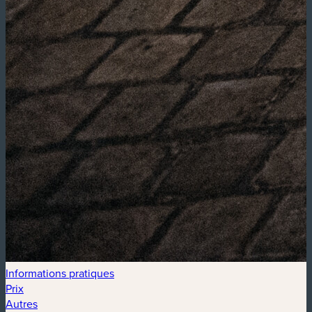
Informations pratiques
Prix
Autres