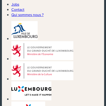
Jobs
Contact
Qui sommes nous ?
(nouvelle fenêtre)
(nouvelle fenêtre)
(nouvelle fenêtre)
(nouvelle fenêtre)
(nouvelle fenêtre)