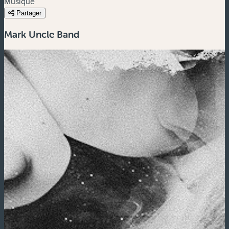
Musique
Partager
Mark Uncle Band