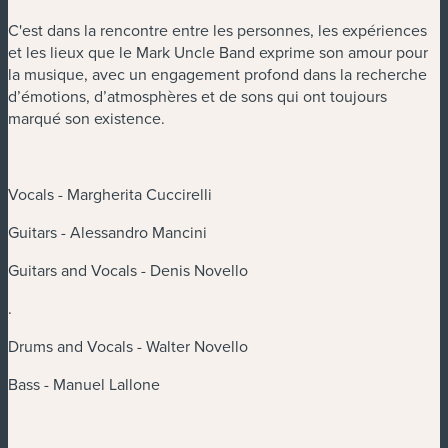
C'est dans la rencontre entre les personnes, les expériences
et les lieux que le Mark Uncle Band exprime son amour pour
la musique, avec un engagement profond dans la recherche
d’émotions, d’atmosphères et de sons qui ont toujours
marqué son existence.
Vocals - Margherita Cuccirelli
Guitars - Alessandro Mancini
Guitars and Vocals - Denis Novello
.
Drums and Vocals - Walter Novello
Bass - Manuel Lallone