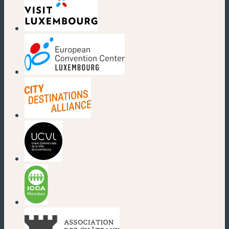
(nouvelle fenêtre)
(nouvelle fenêtre)
(nouvelle fenêtre)
(nouvelle fenêtre)
(nouvelle fenêtre)