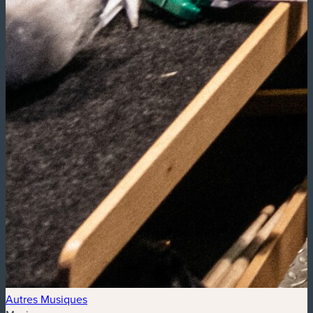
Autres Musiques