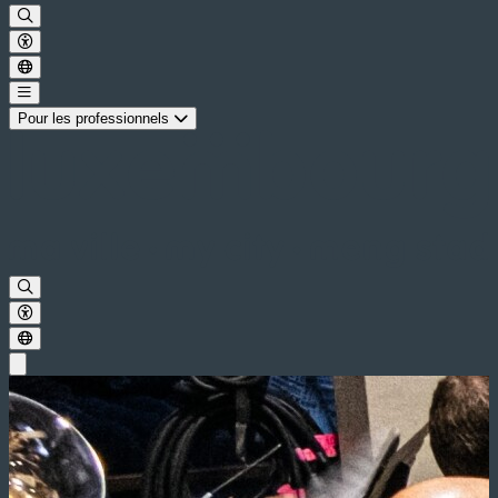
Pour les professionnels