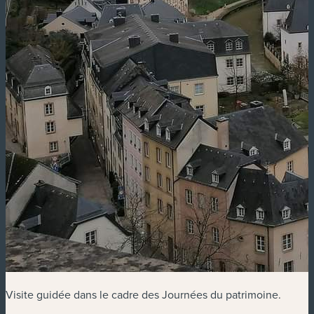
Visite guidée dans le cadre des Journées du patrimoine.