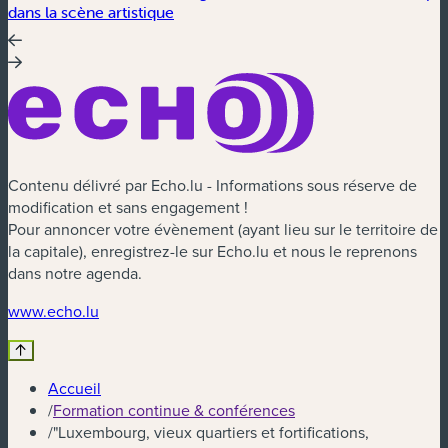
dans la scène artistique
Contenu délivré par Echo.lu - Informations sous réserve de
modification et sans engagement !
Pour annoncer votre évènement (ayant lieu sur le territoire de
la capitale), enregistrez-le sur Echo.lu et nous le reprenons
dans notre agenda.
(nouvelle fenêtre)
www.echo.lu
Accueil
/
Formation continue & conférences
/
"Luxembourg, vieux quartiers et fortifications,