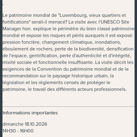
.
Le patrimoine mondial de "Luxembourg, vieux quartiers et
fortifications" serait-il menacé? La visite avec l'UNESCO Site
Manager hon. explique le périmètre du bien classé patrimoine
mondial et expose les risques et périls auxquels il est exposé:
pression foncière, changement climatique, inondations,
éboulement de rochers, perte de la biodiversité, densification
de l'espace, gentrification, perte d'authenticité et d'intégrité,
mixité sociale et fonctionnelle insuffisante. La visite décrit les
exigences de la Convention du patrimoine mondial et de la
recommandation sur le paysage historique urbain, la
législation et les règlements censés de protéger le
patrimoine, le travail des différents acteurs professionnels.
.
Informations importantes
dimanche 18.10.2026
14H30 - 16H00