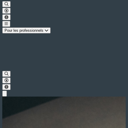
Pour les professionnels