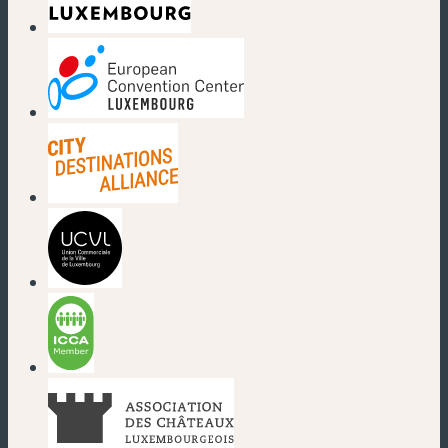
(nouvelle fenêtre)
(nouvelle fenêtre)
(nouvelle fenêtre)
(nouvelle fenêtre)
(nouvelle fenêtre)