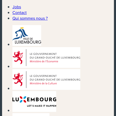
Jobs
Contact
Qui sommes nous ?
(nouvelle fenêtre)
(nouvelle fenêtre)
(nouvelle fenêtre)
(nouvelle fenêtre)
(nouvelle fenêtre)