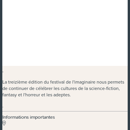
.
La treizième édition du festival de l'imaginaire nous permets
de continuer de célébrer les cultures de la science-fiction,
fantasy et l'horreur et les adeptes.
.
Informations importantes