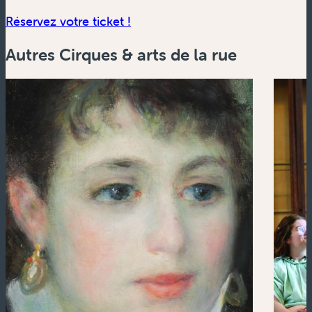
(nouvelle fenêtre)
Réservez votre ticket !
Autres Cirques & arts de la rue