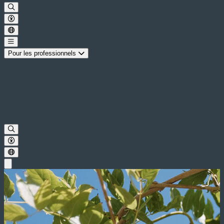
Pour les professionnels