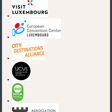
(nouvelle fenêtre)
(nouvelle fenêtre)
(nouvelle fenêtre)
(nouvelle fenêtre)
(nouvelle fenêtre)