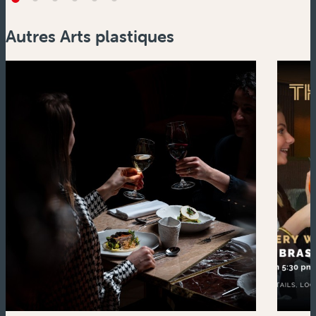
Autres Arts plastiques