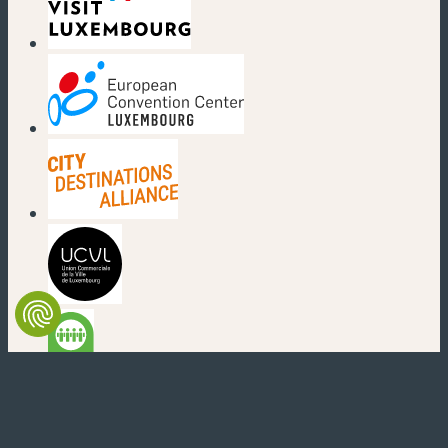
(nouvelle fenêtre)
(nouvelle fenêtre)
(nouvelle fenêtre)
(nouvelle fenêtre)
(nouvelle fenêtre)