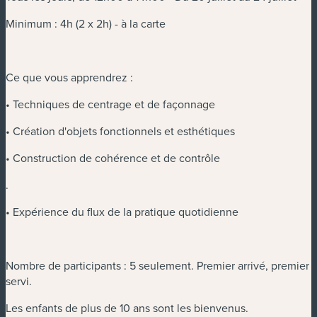
Minimum : 4h (2 x 2h) - à la carte
Ce que vous apprendrez :
• Techniques de centrage et de façonnage
• Création d'objets fonctionnels et esthétiques
• Construction de cohérence et de contrôle
.
• Expérience du flux de la pratique quotidienne
Nombre de participants : 5 seulement. Premier arrivé, premier
servi.
Les enfants de plus de 10 ans sont les bienvenus.