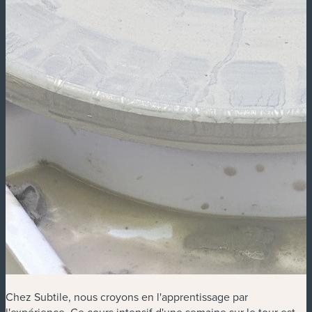
Chez Subtile, nous croyons en l'apprentissage par