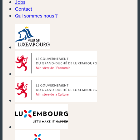
Jobs
Contact
Qui sommes nous ?
(nouvelle fenêtre)
(nouvelle fenêtre)
(nouvelle fenêtre)
(nouvelle fenêtre)
(nouvelle fenêtre)