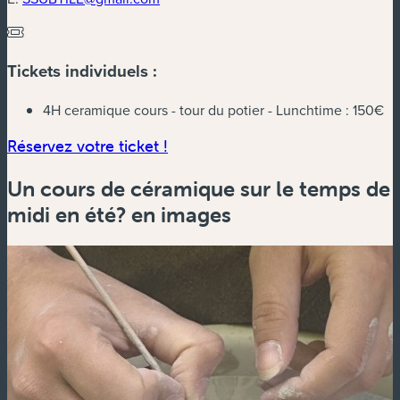
Tickets individuels :
4H ceramique cours - tour du potier - Lunchtime :
150€
(nouvelle fenêtre)
Réservez votre ticket !
Un cours de céramique sur le temps de
midi en été? en images