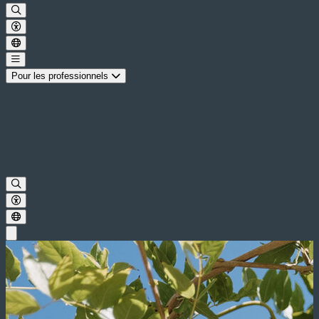
Pour les professionnels