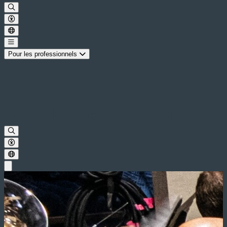
Pour les professionnels