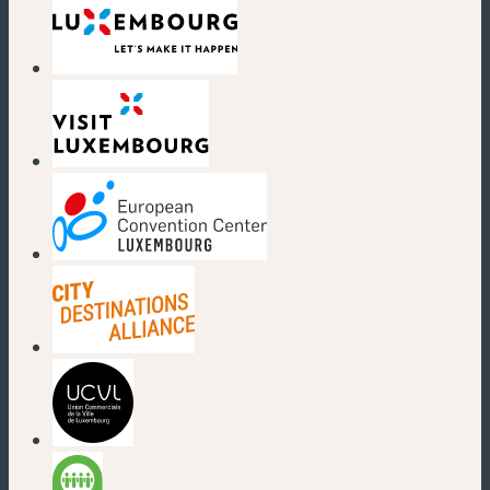
(nouvelle fenêtre)
(nouvelle fenêtre)
(nouvelle fenêtre)
(nouvelle fenêtre)
(nouvelle fenêtre)