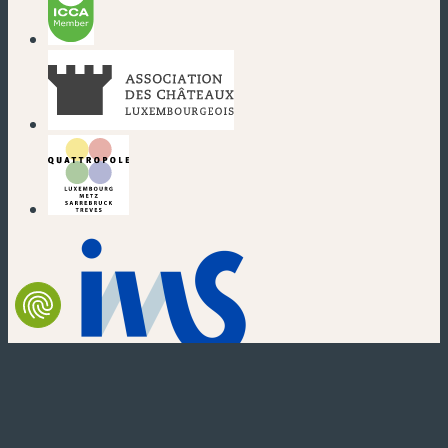
(nouvelle fenêtre)
(nouvelle fenêtre)
(nouvelle fenêtre)
(nouvelle fenêtre)