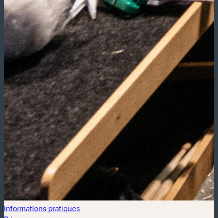
Informations pratiques