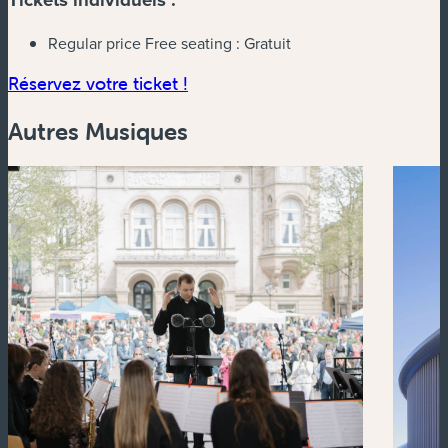
Regular price Free seating :
Gratuit
(nouvelle fenêtre)
Réservez votre ticket !
Autres Musiques