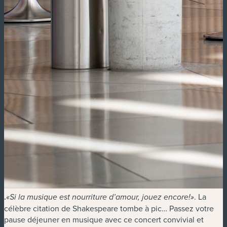
.
. La
«Si la musique est nourriture d’amour, jouez encore!»
célèbre citation de Shakespeare tombe à pic… Passez votre
pause déjeuner en musique avec ce concert convivial et