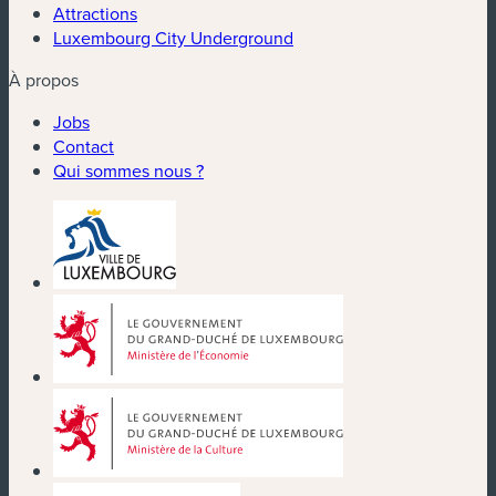
Attractions
Luxembourg City Underground
À propos
Jobs
Contact
Qui sommes nous ?
(nouvelle fenêtre)
(nouvelle fenêtre)
(nouvelle fenêtre)
(nouvelle fenêtre)