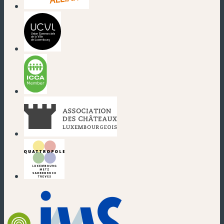
(nouvelle fenêtre)
(nouvelle fenêtre)
(nouvelle fenêtre)
(nouvelle fenêtre)