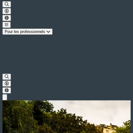
Pour les professionnels