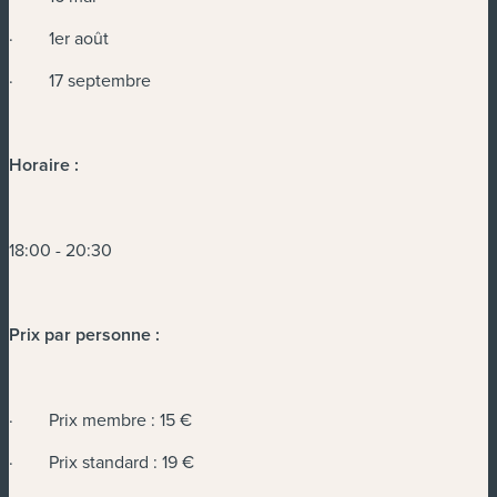
· 1er août
· 17 septembre
Horaire :
18:00 - 20:30
Prix par personne :
· Prix membre : 15 €
· Prix standard : 19 €