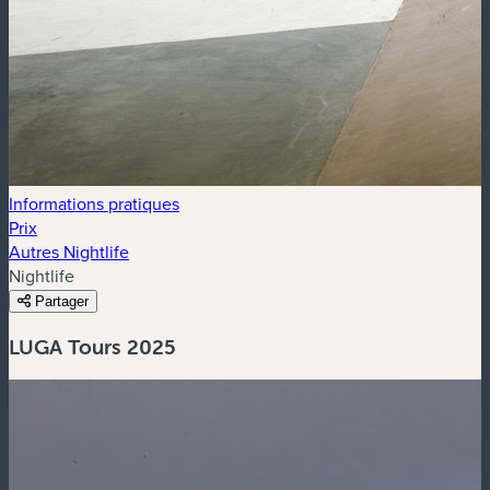
Informations pratiques
Prix
Autres Nightlife
Nightlife
Partager
LUGA Tours 2025