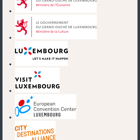
(nouvelle fenêtre)
(nouvelle fenêtre)
(nouvelle fenêtre)
(nouvelle fenêtre)
(nouvelle fenêtre)