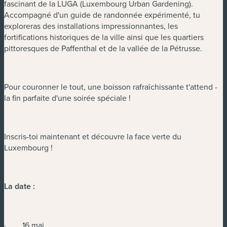
fascinant de la LUGA (Luxembourg Urban Gardening).
Accompagné d'un guide de randonnée expérimenté, tu
exploreras des installations impressionnantes, les
fortifications historiques de la ville ainsi que les quartiers
pittoresques de Paffenthal et de la vallée de la Pétrusse.
Pour couronner le tout, une boisson rafraîchissante t'attend -
la fin parfaite d'une soirée spéciale !
Inscris-toi maintenant et découvre la face verte du
Luxembourg !
La date :
· 16 mai