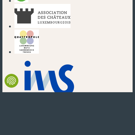
(nouvelle fenêtre)
(nouvelle fenêtre)
(nouvelle fenêtre)
(nouvelle fenêtre)