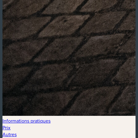
Informations pratiques
Prix
Autres