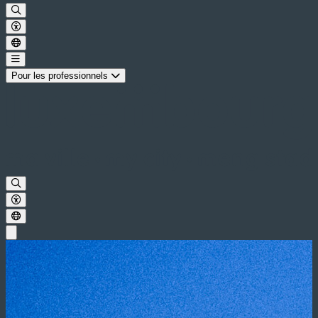
Pour les professionnels