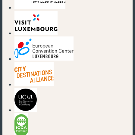
(nouvelle fenêtre)
(nouvelle fenêtre)
(nouvelle fenêtre)
(nouvelle fenêtre)
(nouvelle fenêtre)