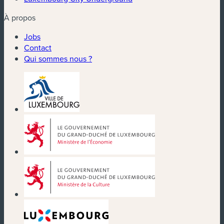
À propos
Jobs
Contact
Qui sommes nous ?
(nouvelle fenêtre)
(nouvelle fenêtre)
(nouvelle fenêtre)
(nouvelle fenêtre)