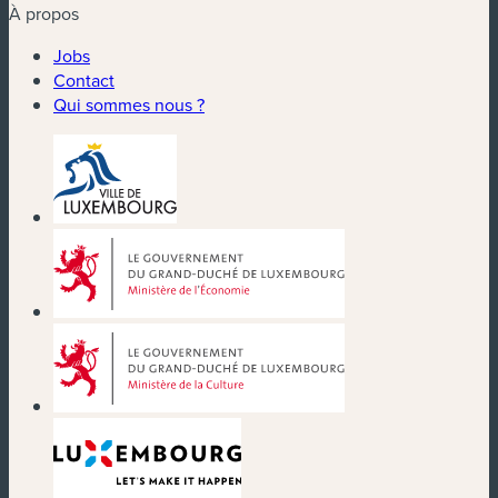
À propos
Jobs
Contact
Qui sommes nous ?
(nouvelle fenêtre)
(nouvelle fenêtre)
(nouvelle fenêtre)
(nouvelle fenêtre)