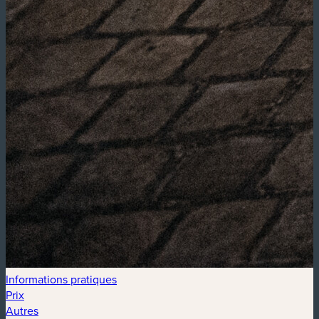
Informations pratiques
Prix
Autres