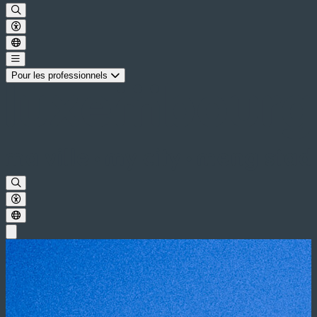
Pour les professionnels