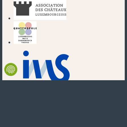
(nouvelle fenêtre)
(nouvelle fenêtre)
(nouvelle fenêtre)
(nouvelle fenêtre)