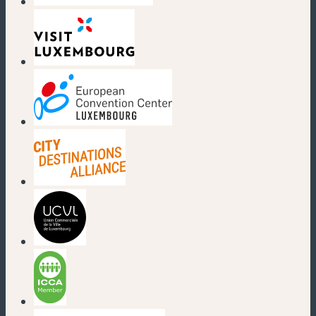
(nouvelle fenêtre)
(nouvelle fenêtre)
(nouvelle fenêtre)
(nouvelle fenêtre)
(nouvelle fenêtre)