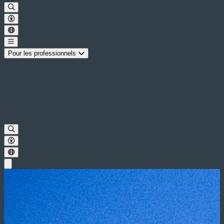
Pour les professionnels