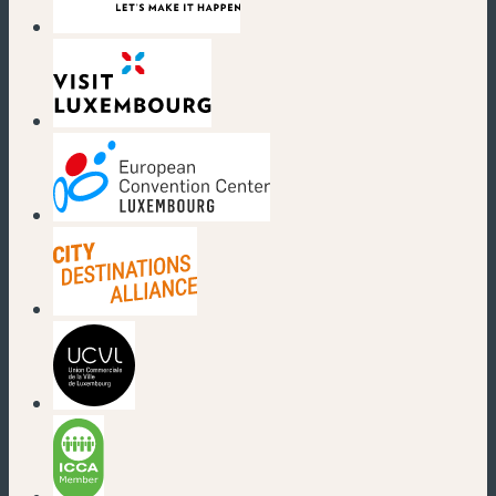
(nouvelle fenêtre)
(nouvelle fenêtre)
(nouvelle fenêtre)
(nouvelle fenêtre)
(nouvelle fenêtre)