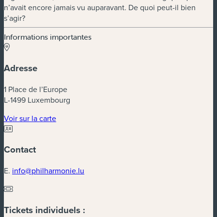
n’avait encore jamais vu auparavant. De quoi peut-il bien
s’agir?
Informations importantes
Adresse
1 Place de l’Europe
L-1499 Luxembourg
(nouvelle fenêtre)
Voir sur la carte
Contact
E.
info@philharmonie.lu
Tickets individuels :