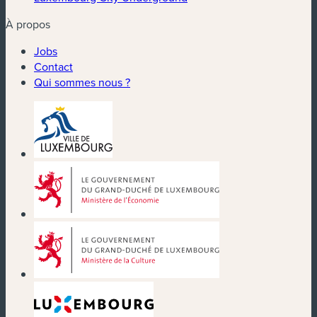
À propos
Jobs
Contact
Qui sommes nous ?
(nouvelle fenêtre)
(nouvelle fenêtre)
(nouvelle fenêtre)
(nouvelle fenêtre)