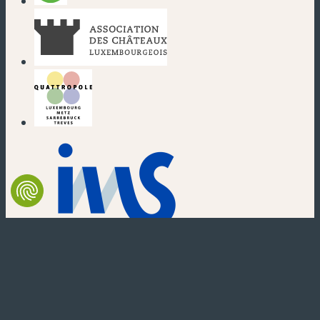
(nouvelle fenêtre)
(nouvelle fenêtre)
(nouvelle fenêtre)
(nouvelle fenêtre)