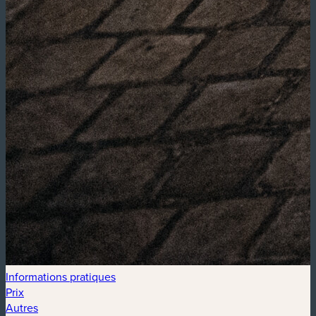
Informations pratiques
Prix
Autres