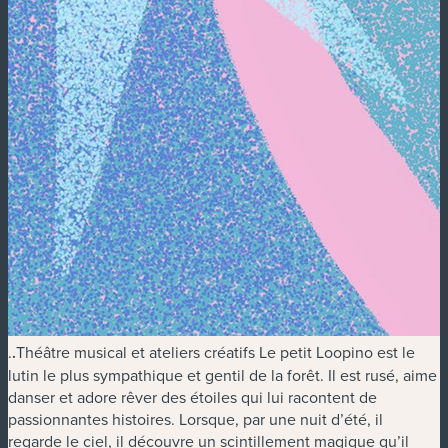
.
.
Théâtre musical et ateliers créatifs Le petit Loopino est le
lutin le plus sympathique et gentil de la forêt. Il est rusé, aime
danser et adore rêver des étoiles qui lui racontent de
passionnantes histoires. Lorsque, par une nuit d’été, il
regarde le ciel, il découvre un scintillement magique qu’il