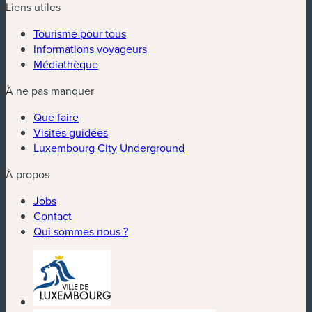
Liens utiles
Tourisme pour tous
Informations voyageurs
Médiathèque
À ne pas manquer
Que faire
Visites guidées
Luxembourg City Underground
À propos
Jobs
Contact
Qui sommes nous ?
(nouvelle fenêtre)