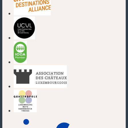
(nouvelle fenêtre)
(nouvelle fenêtre)
(nouvelle fenêtre)
(nouvelle fenêtre)