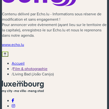
Contenu délivré par Echo.lu - Informations sous réserve de
modification et sans engagement !
Pour annoncer votre évènement (ayant lieu sur le territoire de
la capitale), enregistrez-le sur Echo.lu et nous le reprenons
dans notre agenda.
(nouvelle fenêtre)
www.echo.lu
Accueil
/
Film & photographie
/
Living Bad (João Canijo)