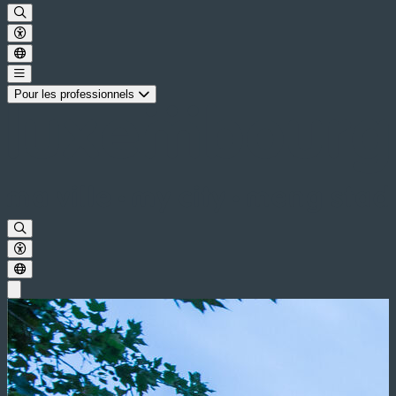
Pour les professionnels