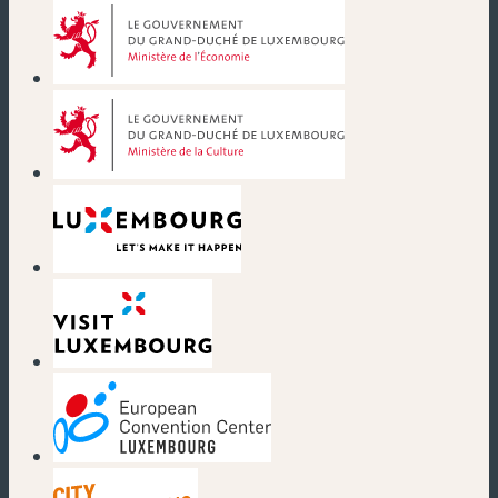
(nouvelle fenêtre)
(nouvelle fenêtre)
(nouvelle fenêtre)
(nouvelle fenêtre)
(nouvelle fenêtre)
(nouvelle fenêtre)