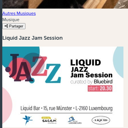
Autres Musiques
Musique
Partager
Liquid Jazz Jam Session