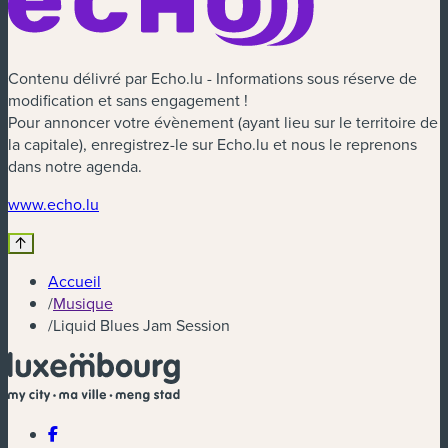
Contenu délivré par Echo.lu - Informations sous réserve de
modification et sans engagement !
Pour annoncer votre évènement (ayant lieu sur le territoire de
la capitale), enregistrez-le sur Echo.lu et nous le reprenons
dans notre agenda.
(nouvelle fenêtre)
www.echo.lu
Accueil
/
Musique
/
Liquid Blues Jam Session