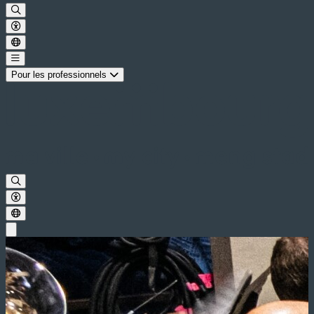
Pour les professionnels