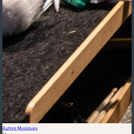
Autres Musiques