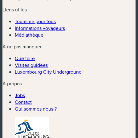
Liens utiles
Tourisme pour tous
Informations voyageurs
Médiathèque
À ne pas manquer
Que faire
Visites guidées
Luxembourg City Underground
À propos
Jobs
Contact
Qui sommes nous ?
(nouvelle fenêtre)