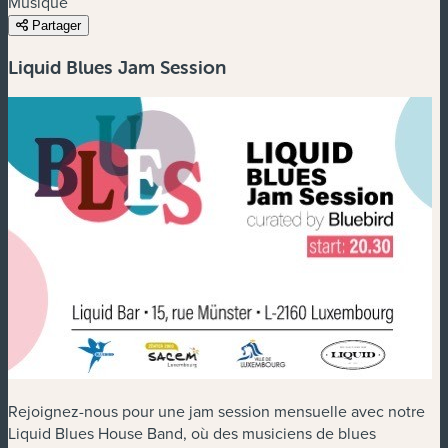
Musique
Partager
Liquid Blues Jam Session
Rejoignez-nous pour une jam session mensuelle avec notre
Liquid Blues House Band, où des musiciens de blues