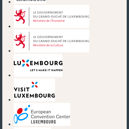
(nouvelle fenêtre)
(nouvelle fenêtre)
(nouvelle fenêtre)
(nouvelle fenêtre)
(nouvelle fenêtre)