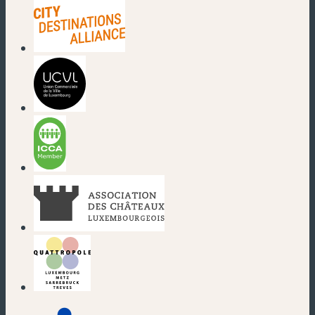
(nouvelle fenêtre)
(nouvelle fenêtre)
(nouvelle fenêtre)
(nouvelle fenêtre)
(nouvelle fenêtre)