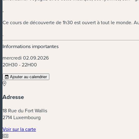
.
Ce cours de découverte de 1h30 est ouvert à tout le monde. Auc
.
Informations importantes
mercredi 02.09.2026
20H30 - 22H00
Ajouter au calendrier
Adresse
18 Rue du Fort Wallis
2714 Luxembourg
(nouvelle fenêtre)
Voir sur la carte