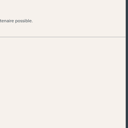
tenaire possible.