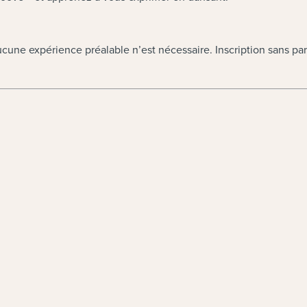
une expérience préalable n’est nécessaire. Inscription sans par