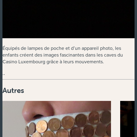
Équipés de lampes de poche et d’un appareil photo, les
enfants créent des images fascinantes dans les caves du
Casino Luxembourg grâce à leurs mouvements.
.
.
Autres