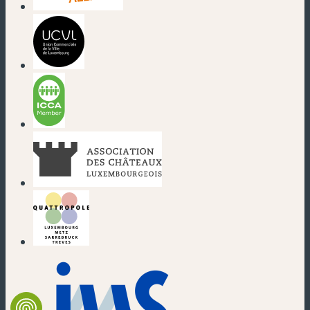
(nouvelle fenêtre)
(nouvelle fenêtre)
(nouvelle fenêtre)
(nouvelle fenêtre)