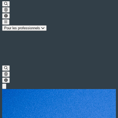
Pour les professionnels