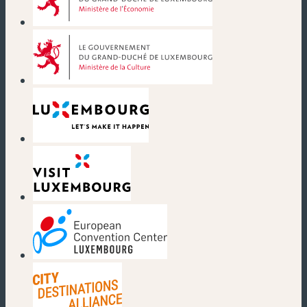
(nouvelle fenêtre)
(nouvelle fenêtre)
(nouvelle fenêtre)
(nouvelle fenêtre)
(nouvelle fenêtre)