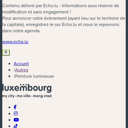
Contenu délivré par Echo.lu - Informations sous réserve de
modification et sans engagement !
Pour annoncer votre évènement (ayant lieu sur le territoire de
la capitale), enregistrez-le sur Echo.lu et nous le reprenons
dans notre agenda.
(nouvelle fenêtre)
www.echo.lu
Accueil
/
Autres
/
Peinture lumineuse