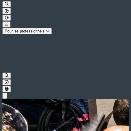
Pour les professionnels