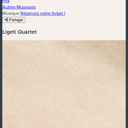
Prix
Autres Musiques
Musique
Réservez votre ticket !
Partager
Ligeti Quartet