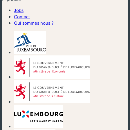
Jobs
Contact
Qui sommes nous ?
(nouvelle fenêtre)
(nouvelle fenêtre)
(nouvelle fenêtre)
(nouvelle fenêtre)