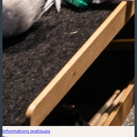
Informations pratiques