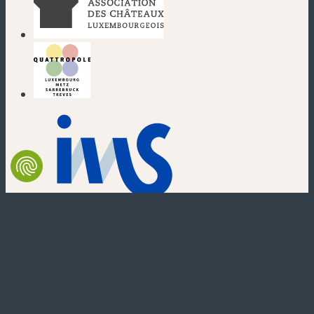
(nouvelle fenêtre)
(nouvelle fenêtre)
(nouvelle fenêtre)