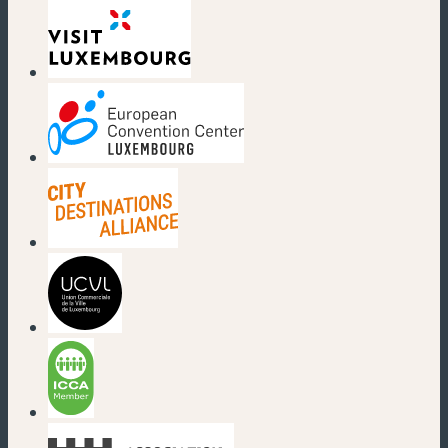
(nouvelle fenêtre)
(nouvelle fenêtre)
(nouvelle fenêtre)
(nouvelle fenêtre)
(nouvelle fenêtre)
(nouvelle fenêtre)