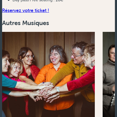
(nouvelle fenêtre)
Réservez votre ticket !
Autres Musiques