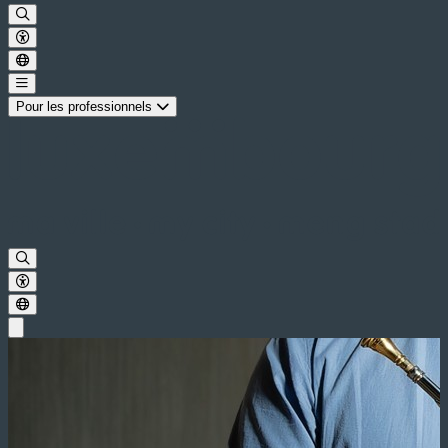
Pour les professionnels