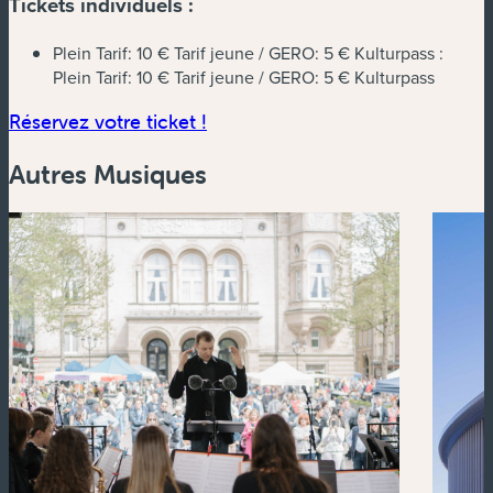
Tickets individuels :
Plein Tarif: 10 € Tarif jeune / GERO: 5 € Kulturpass :
Plein Tarif: 10 € Tarif jeune / GERO: 5 € Kulturpass
(nouvelle fenêtre)
Réservez votre ticket !
Autres Musiques