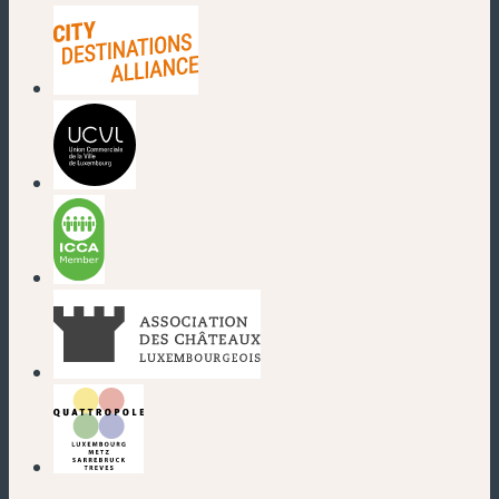
(nouvelle fenêtre)
(nouvelle fenêtre)
(nouvelle fenêtre)
(nouvelle fenêtre)
(nouvelle fenêtre)