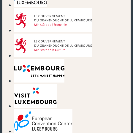
(nouvelle fenêtre)
(nouvelle fenêtre)
(nouvelle fenêtre)
(nouvelle fenêtre)
(nouvelle fenêtre)