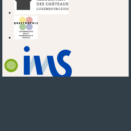
(nouvelle fenêtre)
(nouvelle fenêtre)
(nouvelle fenêtre)