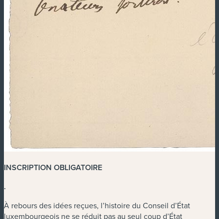
INSCRIPTION OBLIGATOIRE
.
À rebours des idées reçues, l’histoire du Conseil d’État
luxembourgeois ne se réduit pas au seul coup d’État