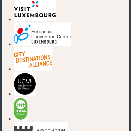
(nouvelle fenêtre)
(nouvelle fenêtre)
(nouvelle fenêtre)
(nouvelle fenêtre)
(nouvelle fenêtre)
(nouvelle fenêtre)