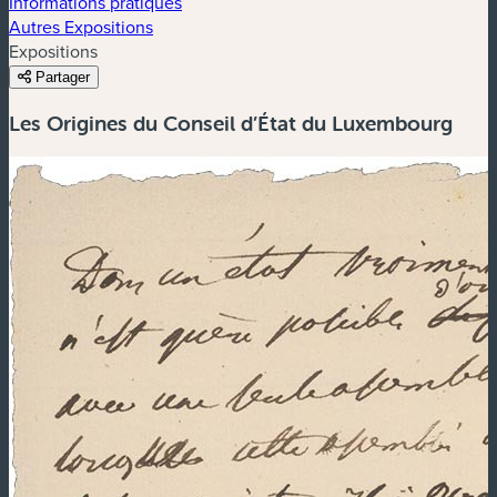
Informations pratiques
Autres Expositions
Expositions
Partager
Les Origines du Conseil d’État du Luxembourg