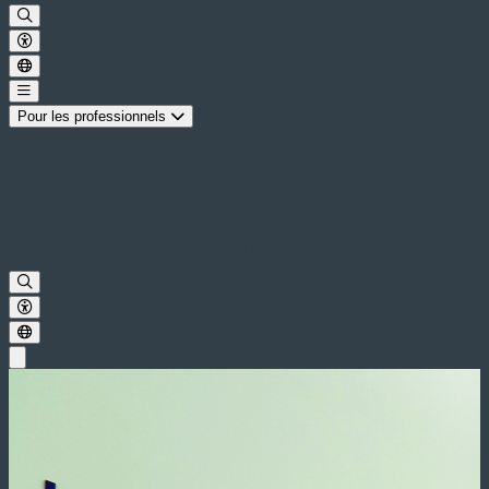
Pour les professionnels