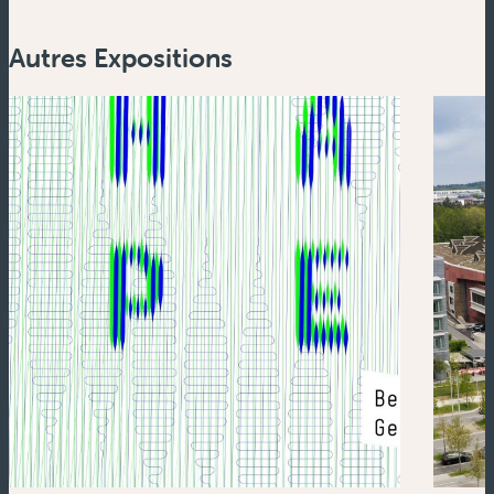
Autres Expositions