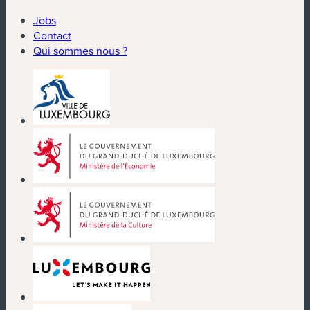
Jobs
Contact
Qui sommes nous ?
(nouvelle fenêtre)
(nouvelle fenêtre)
(nouvelle fenêtre)
(nouvelle fenêtre)