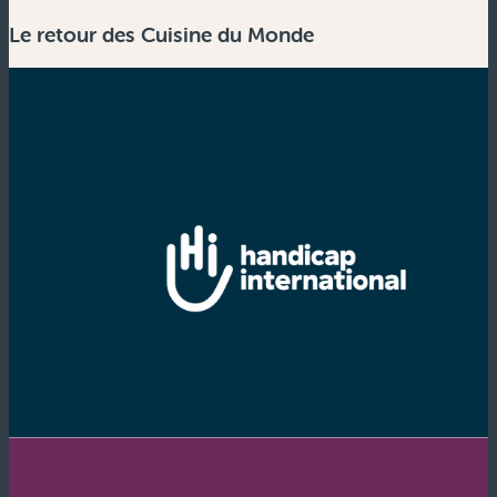
Le retour des Cuisine du Monde