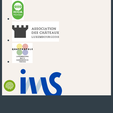
(nouvelle fenêtre)
(nouvelle fenêtre)
(nouvelle fenêtre)