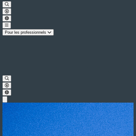
Pour les professionnels