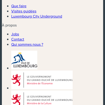
Que faire
Visites guidées
Luxembourg City Underground
À propos
Jobs
Contact
Qui sommes nous ?
(nouvelle fenêtre)
(nouvelle fenêtre)
(nouvelle fenêtre)