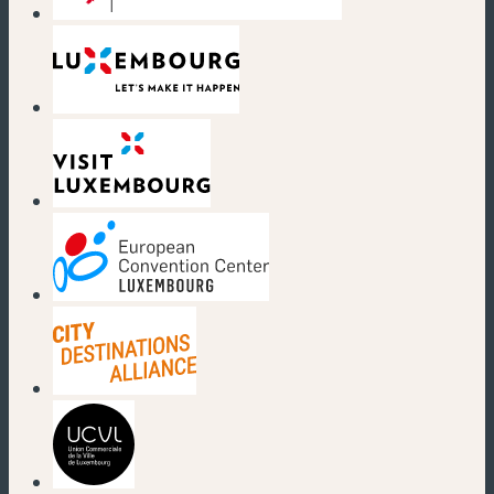
(nouvelle fenêtre)
(nouvelle fenêtre)
(nouvelle fenêtre)
(nouvelle fenêtre)
(nouvelle fenêtre)