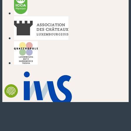
(nouvelle fenêtre)
(nouvelle fenêtre)
(nouvelle fenêtre)
(nouvelle fenêtre)