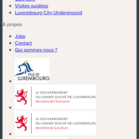
Visites guidées
Luxembourg City Underground
À propos
Jobs
Contact
Qui sommes nous ?
(nouvelle fenêtre)
(nouvelle fenêtre)
(nouvelle fenêtre)