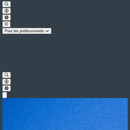
Pour les professionnels