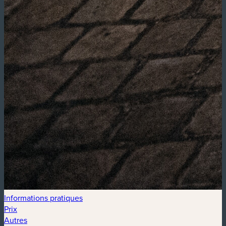
Informations pratiques
Prix
Autres