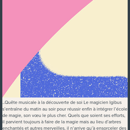
.
.
Quête musicale à la découverte de soi Le magicien Igibus
s’entraîne du matin au soir pour réussir enfin à intégrer l’école
de magie, son vœu le plus cher. Quels que soient ses efforts,
il parvient toujours à faire de la magie mais au lieu d’arbres
enchantés et autres merveilles, il n’arrive qu’à ensorceler des