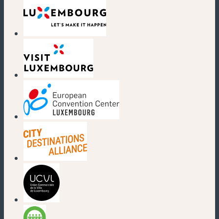
(nouvelle fenêtre)
(nouvelle fenêtre)
(nouvelle fenêtre)
(nouvelle fenêtre)
(nouvelle fenêtre)
(nouvelle fenêtre)