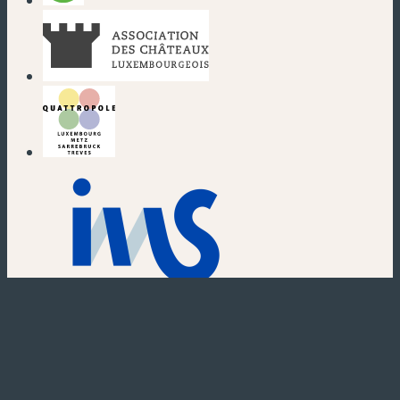
(nouvelle fenêtre)
(nouvelle fenêtre)
(nouvelle fenêtre)
(nouvelle fenêtre)