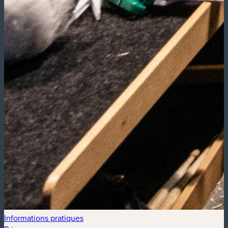
Informations pratiques