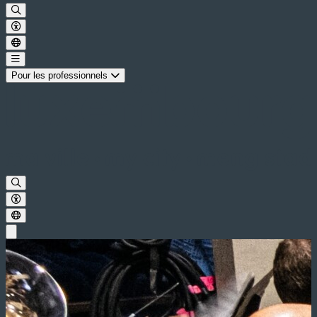
Pour les professionnels