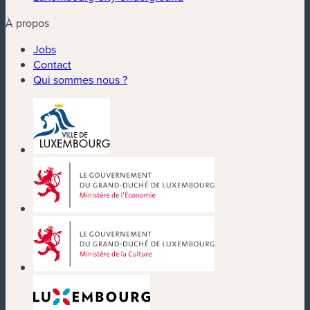
À propos
Jobs
Contact
Qui sommes nous ?
(nouvelle fenêtre)
(nouvelle fenêtre)
(nouvelle fenêtre)
(nouvelle fenêtre)