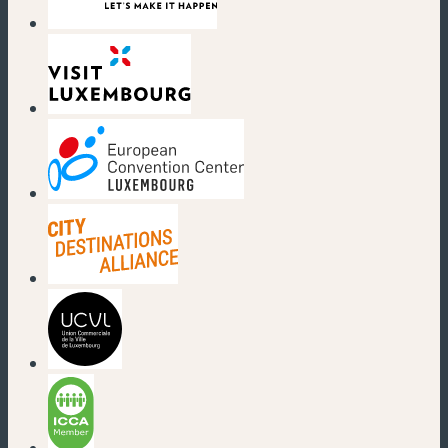
(nouvelle fenêtre)
(nouvelle fenêtre)
(nouvelle fenêtre)
(nouvelle fenêtre)
(nouvelle fenêtre)