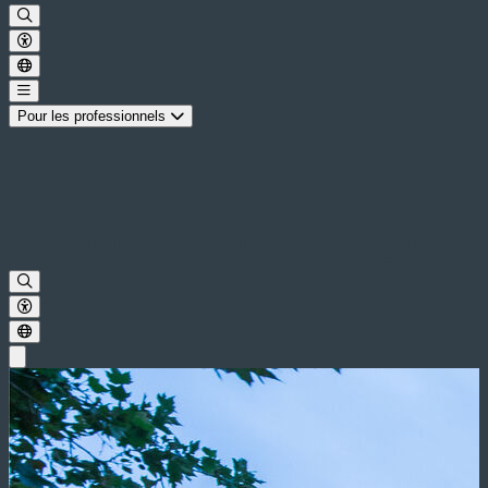
Pour les professionnels