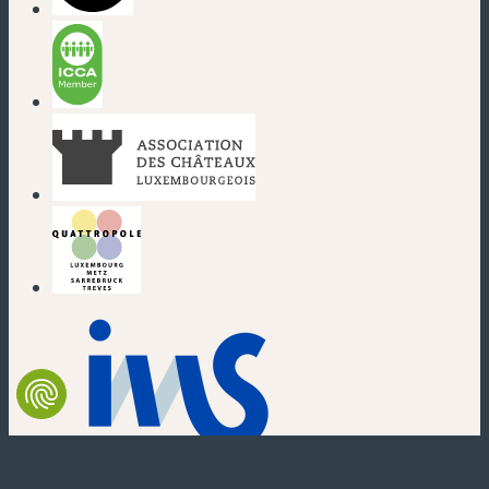
(nouvelle fenêtre)
(nouvelle fenêtre)
(nouvelle fenêtre)