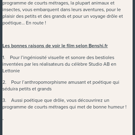
programme de courts métrages, la plupart animaux et
insectes, vous embarquent dans leurs aventures, pour le
plaisir des petits et des grands et pour un voyage drôle et
poétique… En route !
Les bonnes raisons de voir le film selon
Benshi.fr
1. Pour l’ingéniosité visuelle et sonore des bestioles
inventées par les réalisateurs du célèbre Studio AB en
Lettonie
2. Pour l’anthropomorphisme amusant et poétique qui
séduira petits et grands
3. Aussi poétique que drôle, vous découvrirez un
programme de courts métrages qui met de bonne humeur !
.