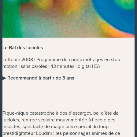
Le Bal des lucioles
Lettonie 2008 | Programme de courts métrages en stop-
motion | sans paroles | 43 minutes | digital | EA
▶
Recommandé à partir de 3 ans
.
Pique-nique catastrophe à dos d’escargot, bal d’été de
lucioles, rentrée scolaire mouvementée à l’école des
insectes, spectacle de magie bien spécial du loup
prestidigitateur Loudini : les personnages animés de ce