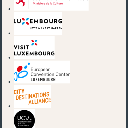
(nouvelle fenêtre)
(nouvelle fenêtre)
(nouvelle fenêtre)
(nouvelle fenêtre)
(nouvelle fenêtre)